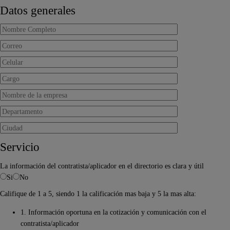
Datos generales
Servicio
La información del contratista/aplicador en el directorio es clara y útil
Si
No
Califique de 1 a 5, siendo 1 la calificación mas baja y 5 la mas alta:
1. Información oportuna en la cotización y comunicación con el
contratista/aplicador