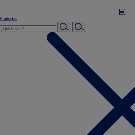
Productos