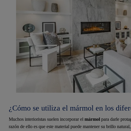
¿Cómo se utiliza el mármol en los difer
Muchos interioristas suelen incorporar el
mármol
para darle prota
razón de ello es que este material puede mantener su brillo natura