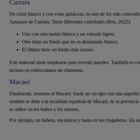
Carrara
De color blanco y con vetas grisáceas, es uno de los más conocid
Apuanos de Carrara. Tiene diferentes variedades (Ros, 2022):
Uno con una matriz blanca y un veteado ligero.
Otro tiene un fondo que no es demasiado blanco.
El último tiene un fondo más oscuro.
Este material suele emplearse para revestir paredes. También es 
incluso en embocaduras de chimenea.
Macael
Finalmente, tenemos el Macael. Suele ser un tipo con una superfici
nombre se debe a la localidad española de Macael, de la provinci
se utilice en los baños y los salones.
Por ejemplo, en bañera, encimeras y hasta en los fregaderos. Da 