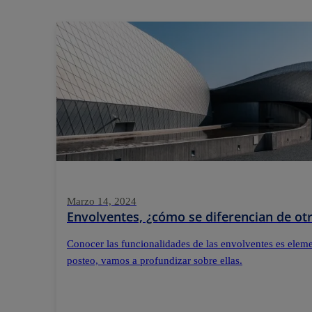
Marzo 14, 2024
Envolventes, ¿cómo se diferencian de otr
Conocer las funcionalidades de las envolventes es elemen
posteo, vamos a profundizar sobre ellas.