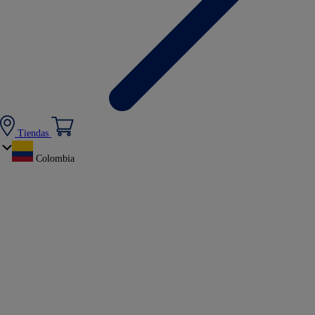
Tiendas
Colombia