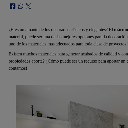
¿Eres un amante de los decorados clásicos y elegantes? El
mármo
material, puede ser una de las mejores opciones para la decoración
uno de los materiales más adecuados para toda clase de proyectos!
Existen muchos materiales para generar acabados de calidad y con
propiedades aporta? ¿Cómo puede ser un recurso para aportar un dif
contamos!