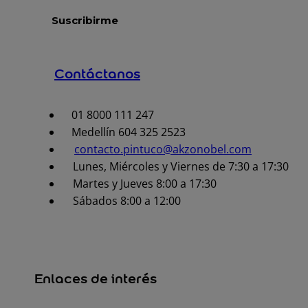
Contáctanos
01 8000 111 247
Medellín 604 325 2523
contacto.pintuco@akzonobel.com
Lunes, Miércoles y Viernes de 7:30 a 17:30
Martes y Jueves 8:00 a 17:30
Sábados 8:00 a 12:00
Enlaces de interés