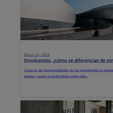
Marzo 14, 2024
Envolventes, ¿cómo se diferencian de otr
Conocer las funcionalidades de las envolventes es elemen
posteo, vamos a profundizar sobre ellas.