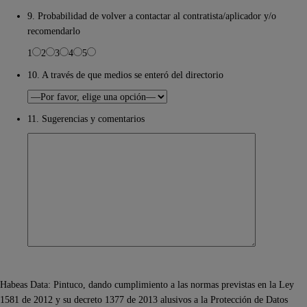
9. Probabilidad de volver a contactar al contratista/aplicador y/o
recomendarlo
1
2
3
4
5
10. A través de que medios se enteró del directorio
11. Sugerencias y comentarios
Habeas Data: Pintuco, dando cumplimiento a las normas previstas en la Ley
1581 de 2012 y su decreto 1377 de 2013 alusivos a la Protección de Datos