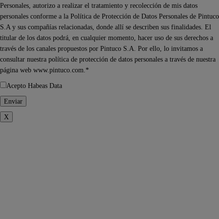
Personales, autorizo a realizar el tratamiento y recolección de mis datos
personales conforme a la Política de Protección de Datos Personales de Pintuco
S.A y sus compañías relacionadas, donde allí se describen sus finalidades. El
titular de los datos podrá, en cualquier momento, hacer uso de sus derechos a
través de los canales propuestos por Pintuco S.A. Por ello, lo invitamos a
consultar nuestra política de protección de datos personales a través de nuestra
página web www.pintuco.com.*
Acepto Habeas Data
X