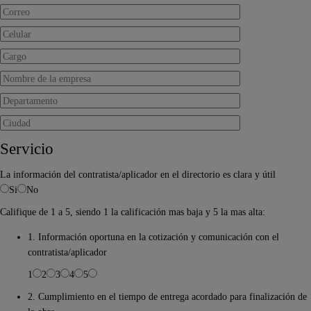
Servicio
La información del contratista/aplicador en el directorio es clara y útil
Si
No
Califique de 1 a 5, siendo 1 la calificación mas baja y 5 la mas alta:
1. Información oportuna en la cotización y comunicación con el
contratista/aplicador
1
2
3
4
5
2. Cumplimiento en el tiempo de entrega acordado para finalización de