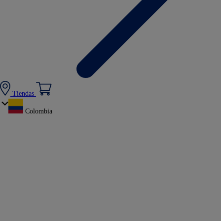
Tiendas
Colombia