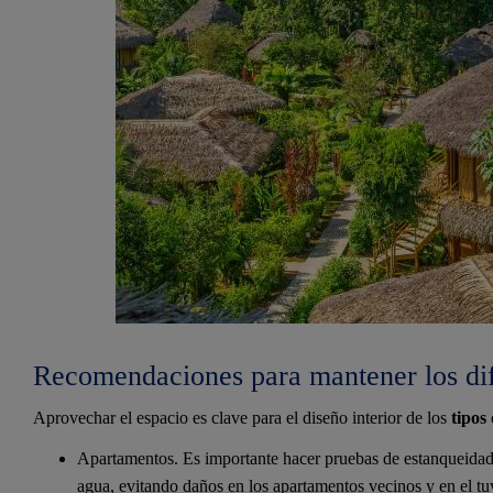
Recomendaciones para mantener los di
Aprovechar el espacio es clave para el diseño interior de los
tipos
Apartamentos. Es importante hacer pruebas de estanqueidad 
agua, evitando daños en los apartamentos vecinos y en el tu