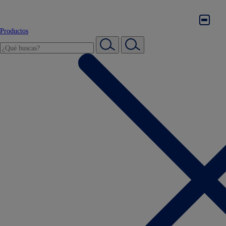
Productos