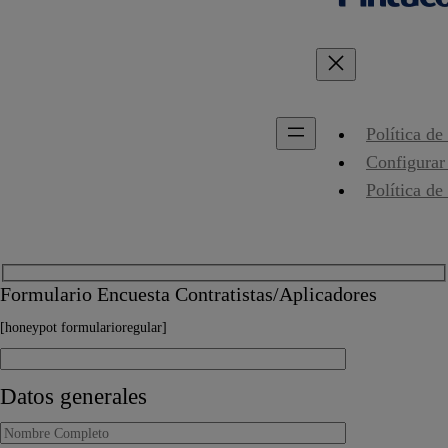
Política de
Configurar
Política de
Formulario Encuesta Contratistas/Aplicadores
[honeypot formularioregular]
Datos generales