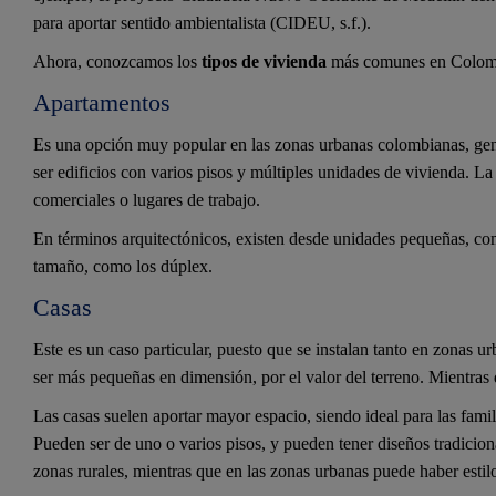
para aportar sentido ambientalista (CIDEU, s.f.).
Ahora, conozcamos los
tipos de vivienda
más comunes en Colom
Apartamentos
Es una opción muy popular en las zonas urbanas colombianas, gen
ser edificios con varios pisos y múltiples unidades de vivienda. La
comerciales o lugares de trabajo.
En términos arquitectónicos, existen desde unidades pequeñas, com
tamaño, como los dúplex.
Casas
Este es un caso particular, puesto que se instalan tanto en zonas u
ser más pequeñas en dimensión, por el valor del terreno. Mientras
Las casas suelen aportar mayor espacio, siendo ideal para las famil
Pueden ser de uno o varios pisos, y pueden tener diseños tradicion
zonas rurales, mientras que en las zonas urbanas puede haber esti