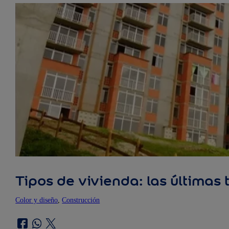
Tipos de vivienda: las últimas
Color y diseño
, 
Construcción