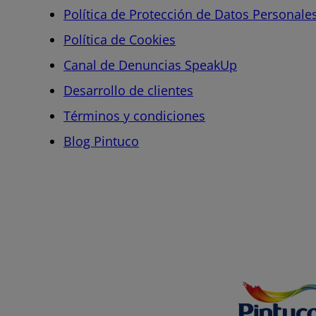
Política de Protección de Datos Personale
Política de Cookies
Canal de Denuncias SpeakUp
Desarrollo de clientes
Términos y condiciones
Blog Pintuco