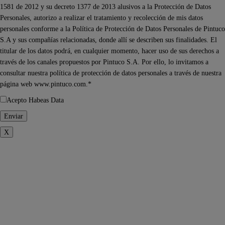
1581 de 2012 y su decreto 1377 de 2013 alusivos a la Protección de Datos
Personales, autorizo a realizar el tratamiento y recolección de mis datos
personales conforme a la Política de Protección de Datos Personales de Pintuco
S.A y sus compañías relacionadas, donde allí se describen sus finalidades. El
titular de los datos podrá, en cualquier momento, hacer uso de sus derechos a
través de los canales propuestos por Pintuco S.A. Por ello, lo invitamos a
consultar nuestra política de protección de datos personales a través de nuestra
página web www.pintuco.com.*
Acepto Habeas Data
X