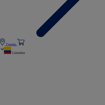
Tiendas
Colombia