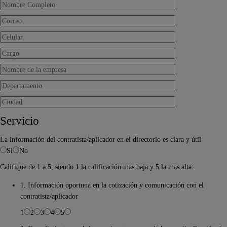
Servicio
La información del contratista/aplicador en el directorio es clara y útil
Si
No
Califique de 1 a 5, siendo 1 la calificación mas baja y 5 la mas alta:
1. Información oportuna en la cotización y comunicación con el
contratista/aplicador
1
2
3
4
5