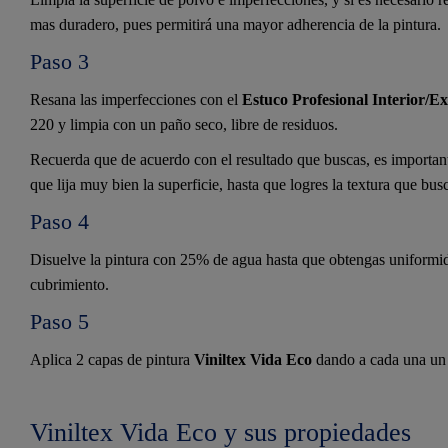
mas duradero, pues permitirá una mayor adherencia de la pintura.
Paso 3
Resana las imperfecciones con el
Estuco Profesional Interior/Ex
220 y limpia con un paño seco, libre de residuos.
Recuerda que de acuerdo con el resultado que buscas, es importante
que lija muy bien la superficie, hasta que logres la textura que bus
Paso 4
Disuelve la pintura con 25% de agua hasta que obtengas uniformid
cubrimiento.
Paso 5
Aplica 2 capas de pintura
Viniltex Vida Eco
dando a cada una un 
Viniltex Vida Eco y sus propiedades