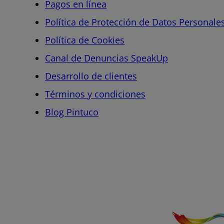
Pagos en línea
Política de Protección de Datos Personale
Política de Cookies
Canal de Denuncias SpeakUp
Desarrollo de clientes
Términos y condiciones
Blog Pintuco