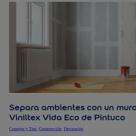
Separa ambientes con un muro 
Viniltex Vida Eco de Pintuco
Consejos y Tips
, 
Construcción
, 
Decoración