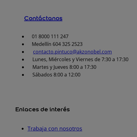
Contáctanos
01 8000 111 247
Medellín 604 325 2523
contacto.pintuco@akzonobel.com
Lunes, Miércoles y Viernes de 7:30 a 17:30
Martes y Jueves 8:00 a 17:30
Sábados 8:00 a 12:00
Enlaces de interés
Trabaja con nosotros