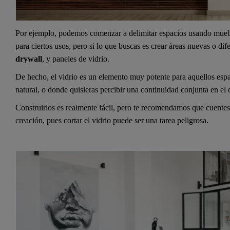
Por ejemplo, podemos comenzar a delimitar espacios usando muebl
para ciertos usos, pero si lo que buscas es crear áreas nuevas o d
drywall
, y paneles de vidrio.
De hecho, el vidrio es un elemento muy potente para aquellos esp
natural, o donde quisieras percibir una continuidad conjunta en el d
Construirlos es realmente fácil, pero te recomendamos que cuentes
creación, pues cortar el vidrio puede ser una tarea peligrosa.