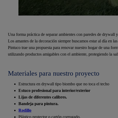
Una forma práctica de separar ambientes con paredes de drywall y
Los amantes de la decoración siempre buscamos estar al día en las 
Pintuco trae una propuesta para renovar nuestro hogar de una form
utilizando productos amigables con el ambiente, protegiendo la sa
Materiales para nuestro proyecto
Estructura en drywall tipo biombo que no toca el techo
Estuco profesional para interior/exterior
Lijas de diferentes calibres.
Bandeja para pintura.
Rodillo
Plástico protector o cartón corrugado.