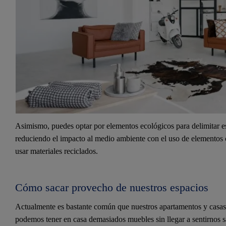
Asimismo, puedes optar por elementos ecológicos para delimitar es
reduciendo el impacto al medio ambiente con el uso de elementos
usar materiales reciclados.
Cómo sacar provecho de nuestros espacios
Actualmente es bastante común que nuestros apartamentos y casas
podemos tener en casa demasiados muebles sin llegar a sentirnos sat