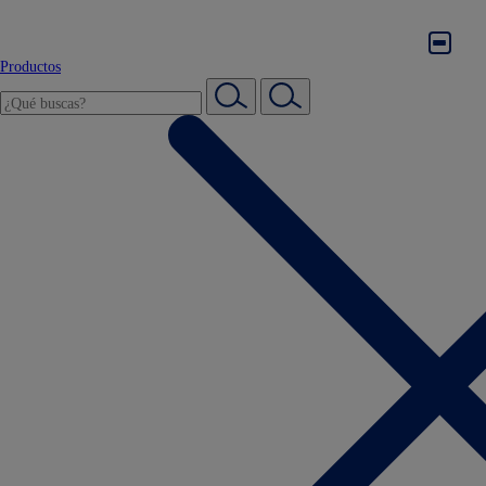
Productos