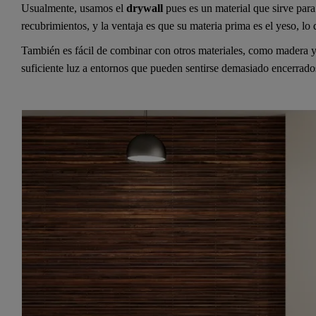
Usualmente, usamos el
drywall
pues es un material que sirve para
recubrimientos, y la ventaja es que su materia prima es el yeso, 
También es fácil de combinar con otros materiales, como madera y v
suficiente luz a entornos que pueden sentirse demasiado encerrado