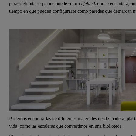
paras delimitar espacios puede ser un
lifehack
que te encantará, pu
tiempo en que pueden configurarse como paredes que demarcan nu
Podemos encontrarlas de diferentes materiales desde madera, plást
vida, como las escaleras que convertimos en una biblioteca.