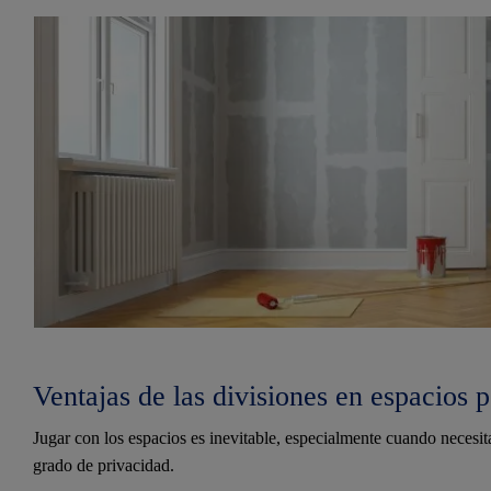
Ventajas de las divisiones en espacios 
Jugar con los espacios es inevitable, especialmente cuando neces
grado de privacidad.