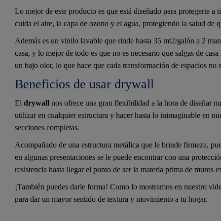
Lo mejor de este producto es que está diseñado para protegerte a t
cuida el aire, la capa de ozono y el agua, protegiendo la salud de
Además es un vinilo lavable que rinde hasta 35 mt2/galón a 2 mano
casa, y lo mejor de todo es que no es necesario que salgas de casa
un bajo olor, lo que hace que cada transformación de espacios no 
Beneficios de usar drywall
El
drywall
nos ofrece una gran flexibilidad a la hora de diseñar n
utilizar en cualquier estructura y hacer hasta lo inimaginable en n
secciones completas.
Acompañado de una estructura metálica que le brinde firmeza, pued
en algunas presentaciones se le puede encontrar con una protecció
resistencia hasta llegar el punto de ser la materia prima de muros 
¡También puedes darle forma! Como lo mostramos en nuestro vide
para dar un mayor sentido de textura y movimiento a tu hogar.