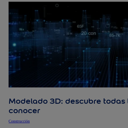
Modelado 3D: descubre todas 
conocer
Construcción