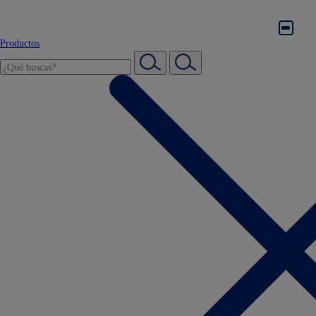
Productos