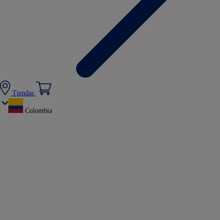
Tiendas
Colombia