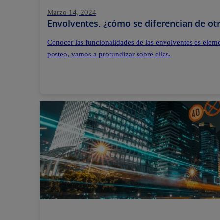
Marzo 14, 2024
Envolventes, ¿cómo se diferencian de otr
Conocer las funcionalidades de las envolventes es elemen
posteo, vamos a profundizar sobre ellas.