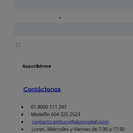
Contáctanos
01 8000 111 247
Medellín 604 325 2523
contacto.pintuco@akzonobel.com
Lunes, Miércoles y Viernes de 7:30 a 17:30