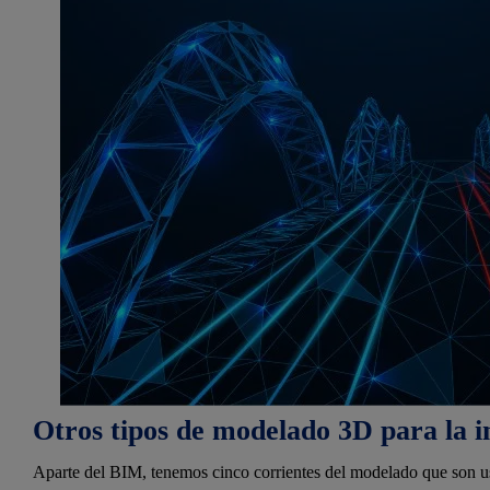
Otros tipos de modelado 3D para la i
Aparte del BIM, tenemos cinco corrientes del modelado que son usa