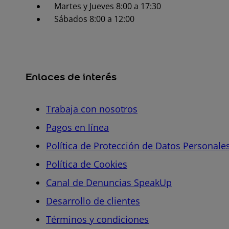
Martes y Jueves 8:00 a 17:30
Sábados 8:00 a 12:00
Enlaces de interés
Trabaja con nosotros
Pagos en línea
Política de Protección de Datos Personale
Política de Cookies
Canal de Denuncias SpeakUp
Desarrollo de clientes
Términos y condiciones