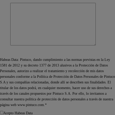
Habeas Data: Pintuco, dando cumplimiento a las normas previstas en la Ley
1581 de 2012 y su decreto 1377 de 2013 alusivos a la Protección de Datos
Personales, autorizo a realizar el tratamiento y recolección de mis datos
personales conforme a la Política de Protección de Datos Personales de Pintuco
S.A y sus compañías relacionadas, donde allí se describen sus finalidades. El
titular de los datos podrá, en cualquier momento, hacer uso de sus derechos a
través de los canales propuestos por Pintuco S.A. Por ello, lo invitamos a
consultar nuestra política de protección de datos personales a través de nuestra
página web www.pintuco.com.*
Acepto Habeas Data