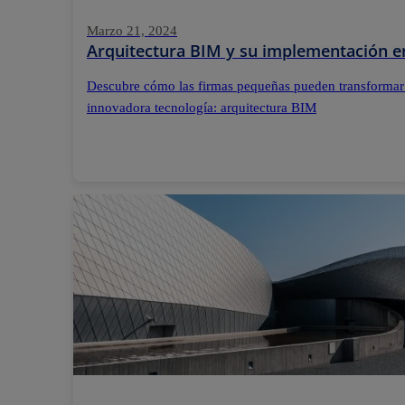
Marzo 21, 2024
Arquitectura BIM y su implementación e
Descubre cómo las firmas pequeñas pueden transformar
innovadora tecnología: arquitectura BIM