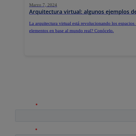
Marzo 7, 2024
Arquitectura virtual: algunos ejemplos 
La arquitectura virtual está revolucionando los espacios
elementos en base al mundo real? Conócelo.