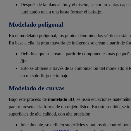
Después de la planeación y el diseño, se cortan varias cap
laminando una a una hasta formar el paisaje.
Modelado poligonal
En el modelado poligonal, los puntos denominados vértices están c
En base a ella, la gran mayoría de imágenes se crean a partir de fo
Debido a que se crean a partir de componentes más pequeños
/li>
Esto se obtiene a través de la combinación del modelado BR
en un solo flujo de trabajo.
Modelado de curvas
Bajo este proceso de
modelado 3D
, se usan ecuaciones matemáti
para representar la forma de un objeto físico. En este sentido, se t
superficies de alta calidad, con alta precisión:
Inicialmente, se definen superficies y puntos de control po