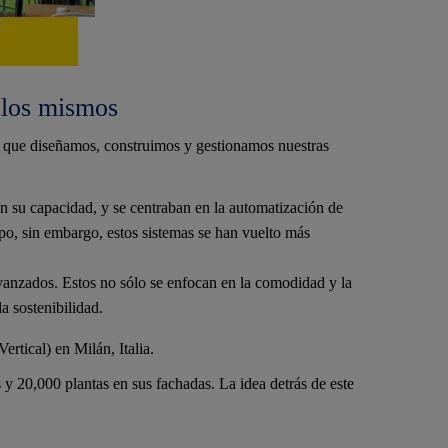
 los mismos
n que diseñamos, construimos y gestionamos nuestras
en su capacidad, y se centraban en la automatización de
mpo, sin embargo, estos sistemas se han vuelto más
 avanzados. Estos no sólo se enfocan en la comodidad y la
la sostenibilidad.
tical) en Milán, Italia.
 y 20,000 plantas en sus fachadas. La idea detrás de este