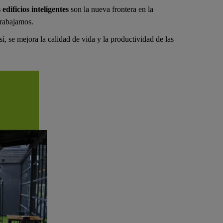
 edificios inteligentes
son la nueva frontera en la
trabajamos.
í, se mejora la calidad de vida y la productividad de las