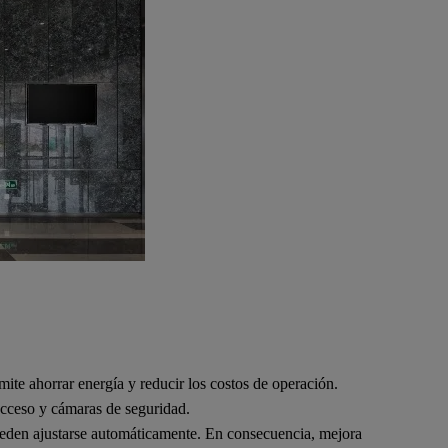
ite ahorrar energía y reducir los costos de operación.
 acceso y cámaras de seguridad.
pueden ajustarse automáticamente. En consecuencia, mejora