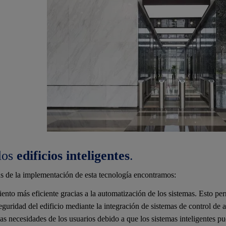
los
edificios inteligentes
.
as de la implementación de esta tecnología encontramos:
nto más eficiente gracias a la automatización de los sistemas. Esto perm
eguridad del edificio mediante la integración de sistemas de control de
as necesidades de los usuarios debido a que los sistemas inteligentes 