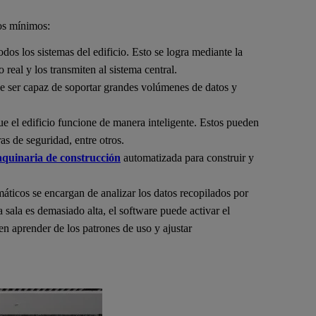
tos mínimos:
odos los sistemas del edificio. Esto se logra mediante la
real y los transmiten al sistema central.
be ser capaz de soportar grandes volúmenes de datos y
ue el edificio funcione de manera inteligente. Estos pueden
as de seguridad, entre otros.
quinaria de construcción
automatizada para construir y
máticos se encargan de analizar los datos recopilados por
 sala es demasiado alta, el software puede activar el
n aprender de los patrones de uso y ajustar