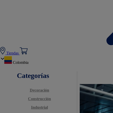
Tiendas
Colombia
Categorías
Decoración
Construcción
Industrial