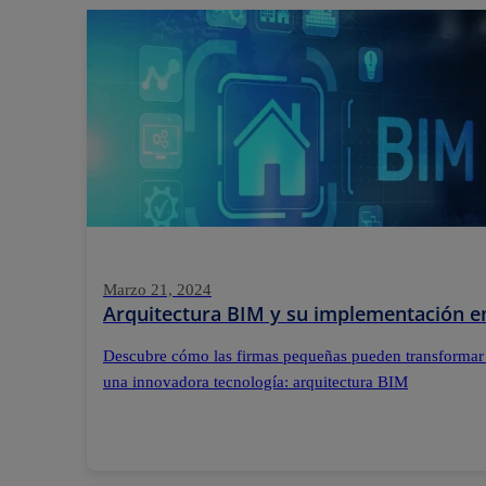
Marzo 21, 2024
Arquitectura BIM y su implementación e
Descubre cómo las firmas pequeñas pueden transformar
una innovadora tecnología: arquitectura BIM