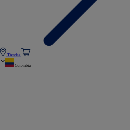
Tiendas
Colombia