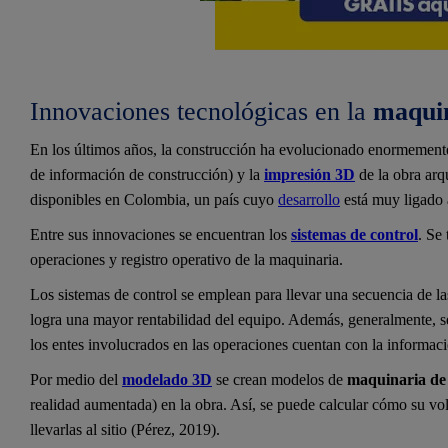
Innovaciones tecnológicas en la
maquin
En los últimos años, la construcción ha evolucionado enormement
de información de construcción) y la
impresión 3D
de la obra arq
disponibles en Colombia, un país cuyo
desarrollo
está muy ligado a
Entre sus innovaciones se encuentran los
sistemas de control
. Se
operaciones y registro operativo de la maquinaria.
Los sistemas de control se emplean para llevar una secuencia de l
logra una mayor rentabilidad del equipo. Además, generalmente, s
los entes involucrados en las operaciones cuentan con la informaci
Por medio del
modelado 3D
se crean modelos de
maquinaria de
realidad aumentada) en la obra. Así, se puede calcular cómo su vo
llevarlas al sitio (Pérez, 2019).