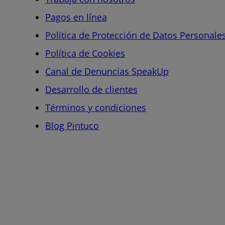
Pagos en línea
Política de Protección de Datos Personale
Política de Cookies
Canal de Denuncias SpeakUp
Desarrollo de clientes
Términos y condiciones
Blog Pintuco