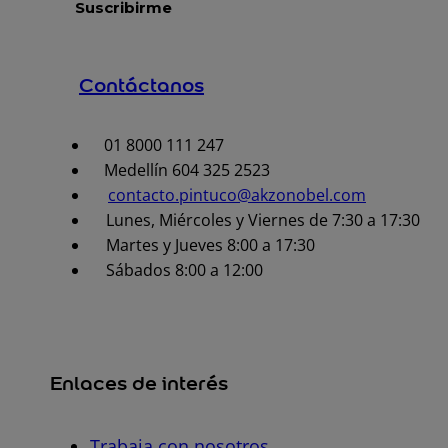
Contáctanos
01 8000 111 247
Medellín 604 325 2523
contacto.pintuco@akzonobel.com
Lunes, Miércoles y Viernes de 7:30 a 17:30
Martes y Jueves 8:00 a 17:30
Sábados 8:00 a 12:00
Enlaces de interés
Trabaja con nosotros