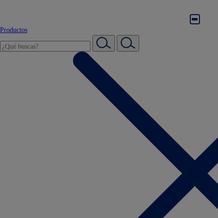
Productos