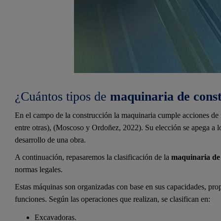
¿Cuántos tipos de
maquinaria de cons
En el campo de la construcción la maquinaria cumple acciones de fu
entre otras), (Moscoso y Ordoñez, 2022). Su elección se apega a lo
desarrollo de una obra.
A continuación, repasaremos la clasificación de la
maquinaria de
normas legales.
Estas máquinas son organizadas con base en sus capacidades, pro
funciones. Según las operaciones que realizan, se clasifican en:
Excavadoras.