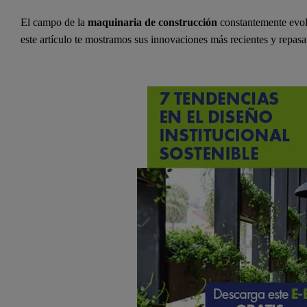
El campo de la
maquinaria de construcción
constantemente evolu
este artículo te mostramos sus innovaciones más recientes y repasam