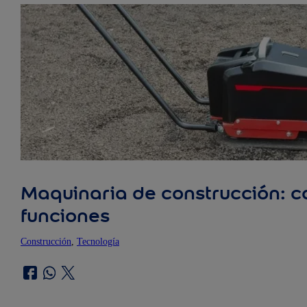
Maquinaria de construcción: 
funciones
Construcción
, 
Tecnología