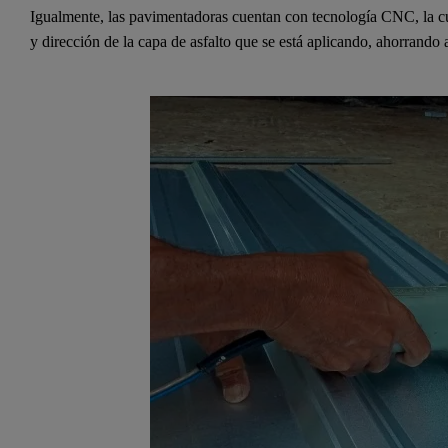
Igualmente, las pavimentadoras cuentan con tecnología CNC, la cua
y dirección de la capa de asfalto que se está aplicando, ahorrando a