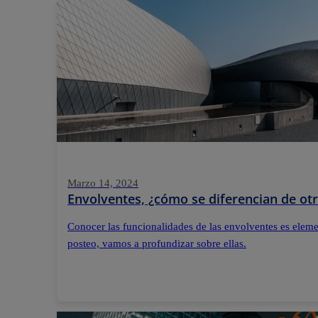
Marzo 14, 2024
Envolventes, ¿cómo se diferencian de otr
Conocer las funcionalidades de las envolventes es elemen
posteo, vamos a profundizar sobre ellas.