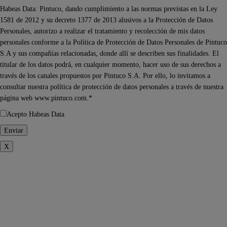
Habeas Data: Pintuco, dando cumplimiento a las normas previstas en la Ley
1581 de 2012 y su decreto 1377 de 2013 alusivos a la Protección de Datos
Personales, autorizo a realizar el tratamiento y recolección de mis datos
personales conforme a la Política de Protección de Datos Personales de Pintuco
S.A y sus compañías relacionadas, donde allí se describen sus finalidades. El
titular de los datos podrá, en cualquier momento, hacer uso de sus derechos a
través de los canales propuestos por Pintuco S.A. Por ello, lo invitamos a
consultar nuestra política de protección de datos personales a través de nuestra
página web www.pintuco.com.*
Acepto Habeas Data
X