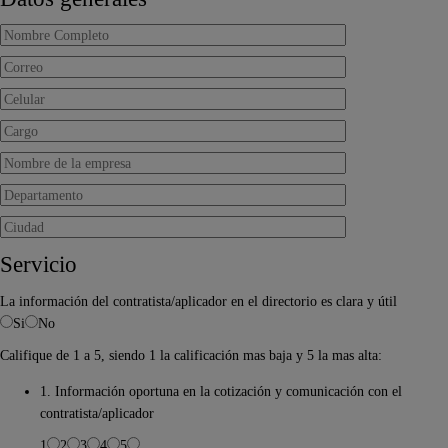
Servicio
La información del contratista/aplicador en el directorio es clara y útil
Si
No
Califique de 1 a 5, siendo 1 la calificación mas baja y 5 la mas alta:
1. Información oportuna en la cotización y comunicación con el
contratista/aplicador
1
2
3
4
5