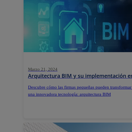
Marzo 21, 2024
Arquitectura BIM y su implementación e
Descubre cómo las firmas pequeñas pueden transformar
una innovadora tecnología: arquitectura BIM