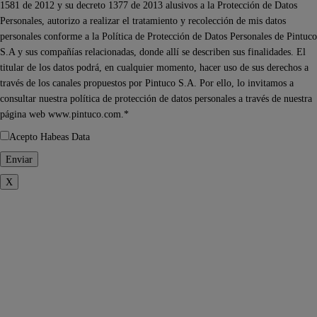
1581 de 2012 y su decreto 1377 de 2013 alusivos a la Protección de Datos
Personales, autorizo a realizar el tratamiento y recolección de mis datos
personales conforme a la Política de Protección de Datos Personales de Pintuco
S.A y sus compañías relacionadas, donde allí se describen sus finalidades. El
titular de los datos podrá, en cualquier momento, hacer uso de sus derechos a
través de los canales propuestos por Pintuco S.A. Por ello, lo invitamos a
consultar nuestra política de protección de datos personales a través de nuestra
página web www.pintuco.com.*
Acepto Habeas Data
X