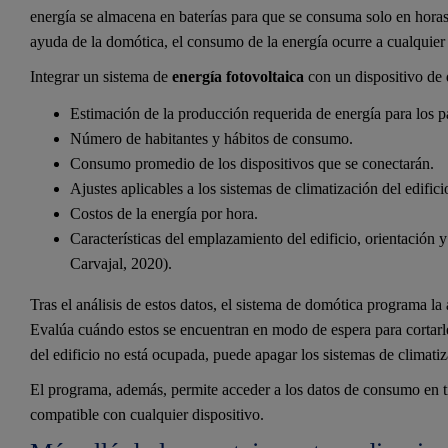
energía se almacena en baterías para que se consuma solo en horas 
ayuda de la domótica, el consumo de la energía ocurre a cualquie
Integrar un sistema de
energía fotovoltaica
con un dispositivo de 
Estimación de la producción requerida de energía para los pa
Número de habitantes y hábitos de consumo.
Consumo promedio de los dispositivos que se conectarán.
Ajustes aplicables a los sistemas de climatización del edifici
Costos de la energía por hora.
Características del emplazamiento del edificio, orientación 
Carvajal, 2020).
Tras el análisis de estos datos, el sistema de domótica programa la 
Evalúa cuándo estos se encuentran en modo de espera para cortarle
del edificio no está ocupada, puede apagar los sistemas de climatiz
El programa, además, permite acceder a los datos de consumo en tie
compatible con cualquier dispositivo.