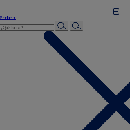
Productos