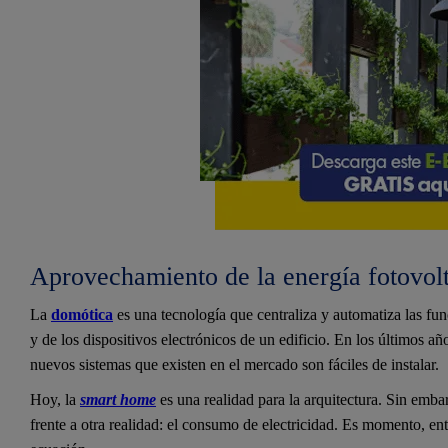
Aprovechamiento de la energía fotovol
La
domótica
es una tecnología que centraliza y automatiza las fun
y de los dispositivos electrónicos de un edificio. En los últimos a
nuevos sistemas que existen en el mercado son fáciles de instalar.
Hoy, la
s
mart home
es una realidad para la arquitectura. Sin embar
frente a otra realidad: el consumo de electricidad. Es momento, en