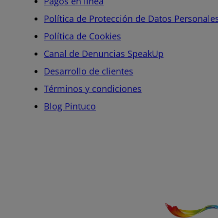
Pagos en línea
Política de Protección de Datos Personale
Política de Cookies
Canal de Denuncias SpeakUp
Desarrollo de clientes
Términos y condiciones
Blog Pintuco