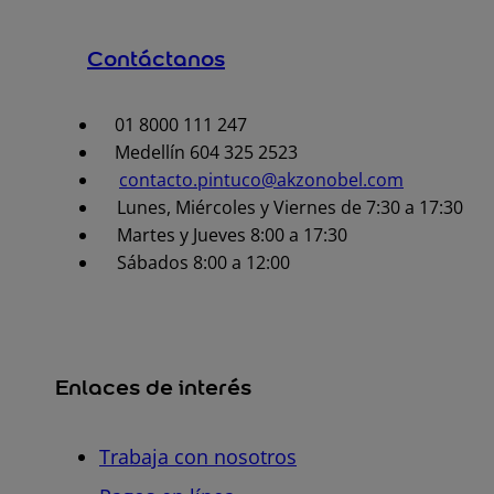
Contáctanos
01 8000 111 247
Medellín 604 325 2523
contacto.pintuco@akzonobel.com
Lunes, Miércoles y Viernes de 7:30 a 17:30
Martes y Jueves 8:00 a 17:30
Sábados 8:00 a 12:00
Enlaces de interés
Trabaja con nosotros