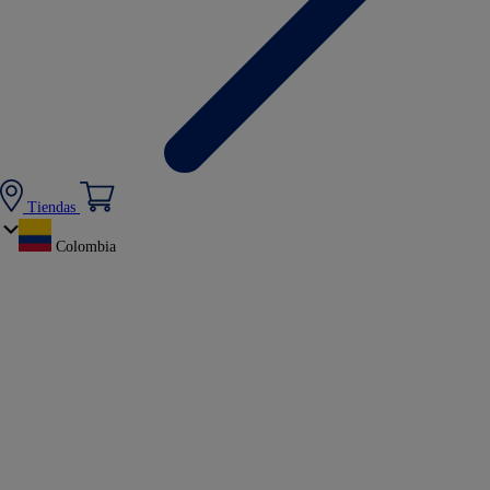
Tiendas
Colombia