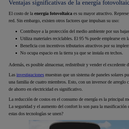
Ventajas significativas de la energía fotovoltai
El costo de la
energía fotovoltaica
es su mayor atractivo. Represen
red. Sin embargo, existen otros factores que impulsan su uso:
Contribuye a la protección del medio ambiente por sus baj
Utiliza materiales reciclables. El 95 % puede emplearse en l
Beneficia con incentivos tributarios atractivos por su imp
No ocupa espacio en la tierra ya que se instala en techos.
Además, es posible almacenar, redistribuir y vender el excedente d
Las
investigaciones
muestran que un sistema de paneles solares p
una familia de cuatro miembros. Esto, con un inversor de arreglo c
de ahorro en electricidad es significativo.
La reducción de costos en el consumo de energía es la principal m
La seguridad y el aumento del confort lo son para la masificación
estas dos tecnologías se unen?