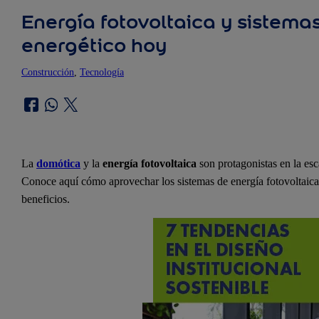
Energía fotovoltaica y sistema
energético hoy
Construcción
, 
Tecnología
La
domótica
y la
energía fotovoltaica
son protagonistas en la esc
Conoce aquí cómo aprovechar los sistemas de energía fotovoltaica
beneficios.