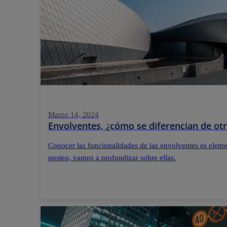
Marzo 14, 2024
Envolventes, ¿cómo se diferencian de otr
Conocer las funcionalidades de las envolventes es elemen
posteo, vamos a profundizar sobre ellas.