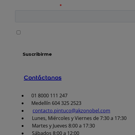
Contáctanos
01 8000 111 247
Medellín 604 325 2523
contacto.pintuco@akzonobel.com
Lunes, Miércoles y Viernes de 7:30 a 17:30
Martes y Jueves 8:00 a 17:30
Sábados 8:00 a 12:00