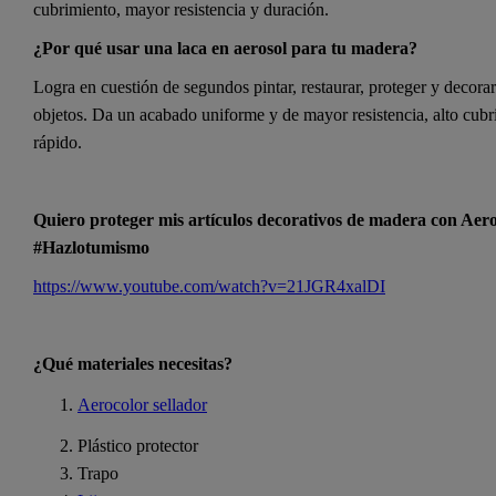
cubrimiento, mayor resistencia y duración.
¿Por qué usar una laca en aerosol para tu madera?
Logra en cuestión de segundos pintar, restaurar, proteger y decorar
objetos. Da un acabado uniforme y de mayor resistencia, alto cubr
rápido.
Quiero proteger mis artículos decorativos de madera con Aer
#Hazlotumismo
https://www.youtube.com/watch?v=21JGR4xalDI
¿Qué materiales necesitas?
Aerocolor sellador
Plástico protector
Trapo