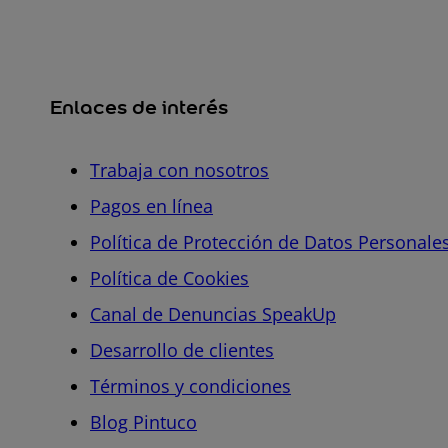
Enlaces de interés
Trabaja con nosotros
Pagos en línea
Política de Protección de Datos Personale
Política de Cookies
Canal de Denuncias SpeakUp
Desarrollo de clientes
Términos y condiciones
Blog Pintuco