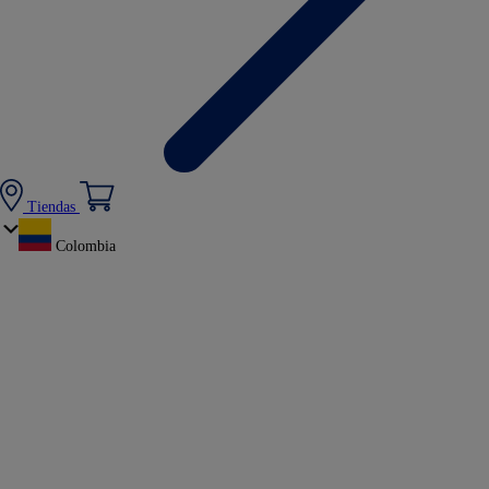
Tiendas
Colombia