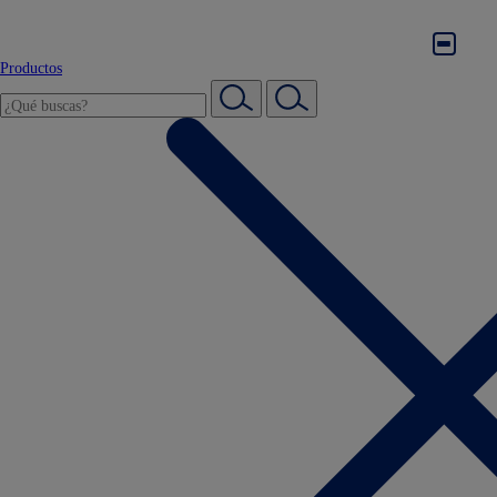
Productos