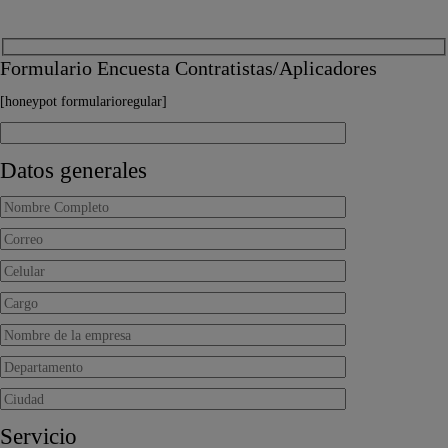
Formulario Encuesta Contratistas/Aplicadores
[honeypot formularioregular]
Datos generales
Servicio