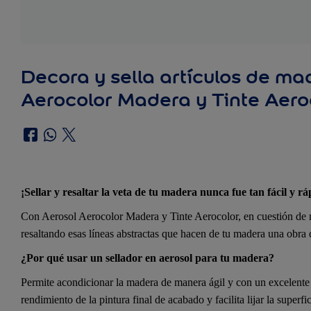
Decora y sella artículos de ma
Aerocolor Madera y Tinte Aero
¡Sellar y resaltar la veta de tu madera nunca fue tan fácil y rá
Con Aerosol Aerocolor Madera y Tinte Aerocolor, en cuestión de m
resaltando esas líneas abstractas que hacen de tu madera una obra d
¿Por qué usar un sellador en aerosol para tu madera?
Permite acondicionar la madera de manera ágil y con un excelente 
rendimiento de la pintura final de acabado y facilita lijar la super