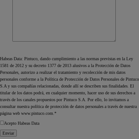
Habeas Data: Pintuco, dando cumplimiento a las normas previstas en la Ley
1581 de 2012 y su decreto 1377 de 2013 alusivos a la Protección de Datos
Personales, autorizo a realizar el tratamiento y recolección de mis datos
personales conforme a la Política de Protección de Datos Personales de Pintuco
S.A y sus compañías relacionadas, donde allí se describen sus finalidades. El
titular de los datos podrá, en cualquier momento, hacer uso de sus derechos a
través de los canales propuestos por Pintuco S.A. Por ello, lo invitamos a
consultar nuestra política de protección de datos personales a través de nuestra
página web www.pintuco.com.*
Acepto Habeas Data