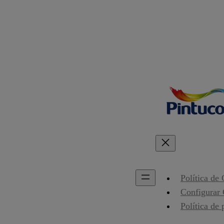
Política de
Configurar
Política de 