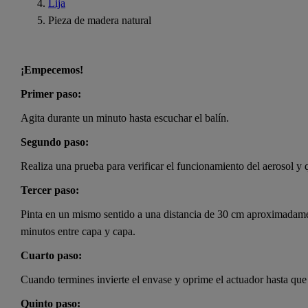
Lija
Pieza de madera natural
¡Empecemos!
Primer paso:
Agita durante un minuto hasta escuchar el balín.
Segundo paso:
Realiza una prueba para verificar el funcionamiento del aerosol y q
Tercer paso:
Pinta en un mismo sentido a una distancia de 30 cm aproximadame
minutos entre capa y capa.
Cuarto paso:
Cuando termines invierte el envase y oprime el actuador hasta que 
Quinto paso: