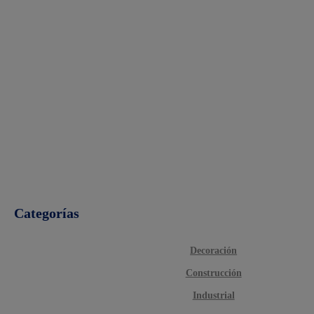
Categorías
Decoración
Construcción
Industrial