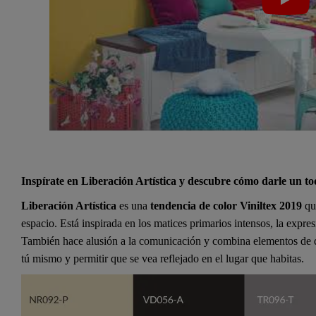
Inspírate en Liberación Artística y descubre cómo darle un to
Liberación Artística
es una
tendencia de color Viniltex 2019
qu
espacio. Está inspirada en los matices primarios intensos, la expres
También hace alusión a la comunicación y combina elementos de di
tú mismo y permitir que se vea reflejado en el lugar que habitas.