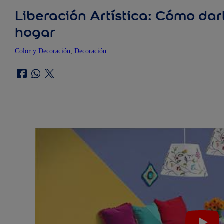
Liberación Artística: Cómo darl
hogar
Color y Decoración
, 
Decoración