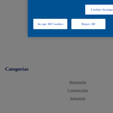
Cookies Setting
Accept All Cookies
Reject All
Categorías
Decoración
Construcción
Industrial