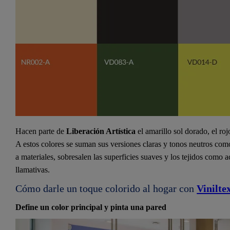
Hacen parte de
Liberación Artística
el amarillo sol dorado, el roj
A estos colores se suman sus versiones claras y tonos neutros como 
a materiales, sobresalen las superficies suaves y los tejidos como 
llamativas.
Cómo darle un toque colorido al hogar con
Vinilte
Define un color principal y pinta una pared