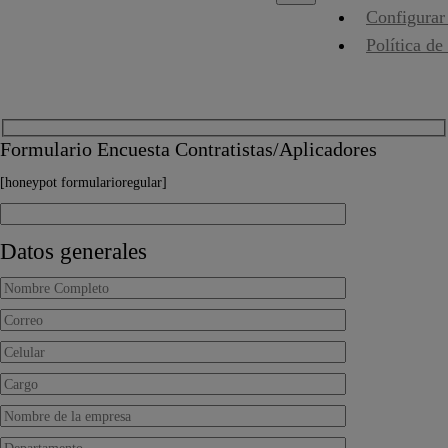
Configurar
Política de
Formulario Encuesta Contratistas/Aplicadores
[honeypot formularioregular]
Datos generales