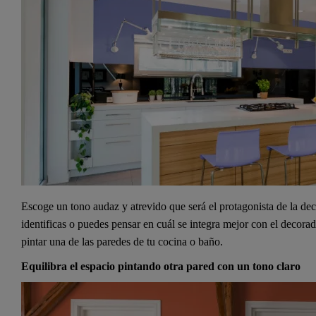
Escoge un tono audaz y atrevido que será el protagonista de la de
identificas o puedes pensar en cuál se integra mejor con el decor
pintar una de las paredes de tu cocina o baño.
Equilibra el espacio pintando otra pared con un tono claro