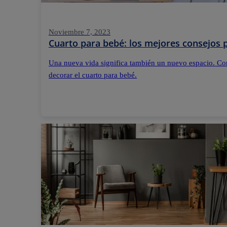
Noviembre 7, 2023
Cuarto para bebé: los mejores consejos p
Una nueva vida significa también un nuevo espacio. Con
decorar el cuarto para bebé.