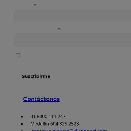
Contáctanos
01 8000 111 247
Medellín 604 325 2523