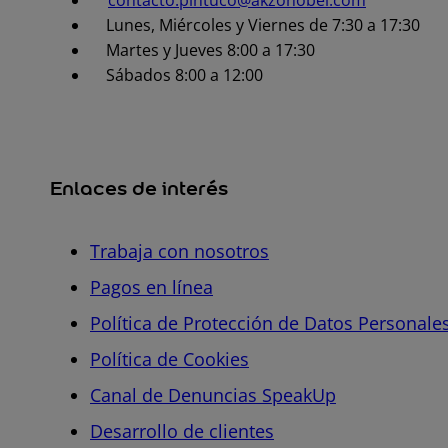
contacto.pintuco@akzonobel.com
Lunes, Miércoles y Viernes de 7:30 a 17:30
Martes y Jueves 8:00 a 17:30
Sábados 8:00 a 12:00
Enlaces de interés
Trabaja con nosotros
Pagos en línea
Política de Protección de Datos Personale
Política de Cookies
Canal de Denuncias SpeakUp
Desarrollo de clientes