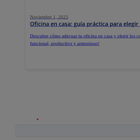
Noviembre 1, 2023
Oficina en casa: guía práctica para elegir
Descubre cómo adecuar tu oficina en casa y elegir los c
funcional, productivo y armonioso!