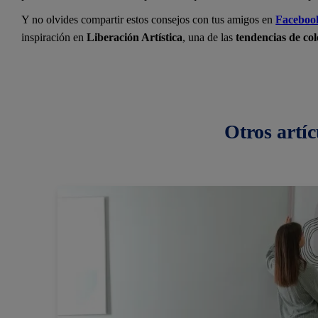
Y no olvides compartir estos consejos con tus amigos en
Faceboo
inspiración en
Liberación Artística
, una de las
tendencias de col
Otros
artíc