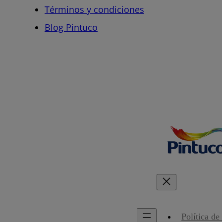
Términos y condiciones
Blog Pintuco
Política de