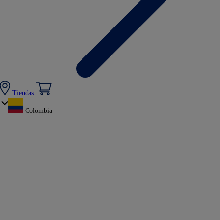
Tiendas
Colombia