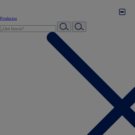
Productos