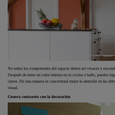
No todos los componentes del espacio deben ser vivaces y encend
Después de tener un color intenso en tu cocina o baño, puedes log
claros. De esta manera se concentrará mejor la atención en las dif
visual.
Genera contrastes con la decoración