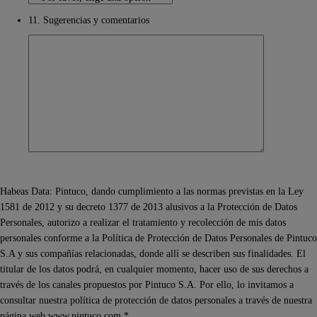
11. Sugerencias y comentarios
Habeas Data: Pintuco, dando cumplimiento a las normas previstas en la Ley
1581 de 2012 y su decreto 1377 de 2013 alusivos a la Protección de Datos
Personales, autorizo a realizar el tratamiento y recolección de mis datos
personales conforme a la Política de Protección de Datos Personales de Pintuco
S.A y sus compañías relacionadas, donde allí se describen sus finalidades. El
titular de los datos podrá, en cualquier momento, hacer uso de sus derechos a
través de los canales propuestos por Pintuco S.A. Por ello, lo invitamos a
consultar nuestra política de protección de datos personales a través de nuestra
página web www.pintuco.com.*