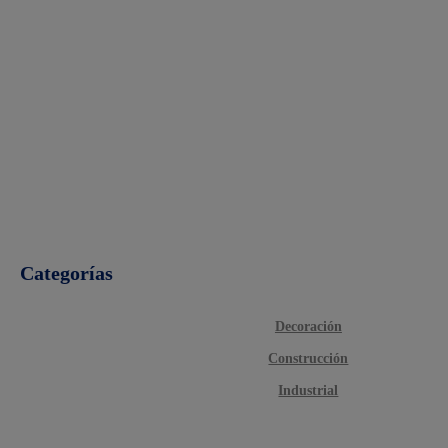
Categorías
Decoración
Construcción
Industrial