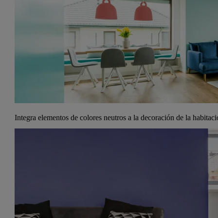
Integra elementos de colores neutros a la decoración de la habitaci