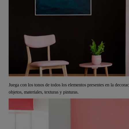
Juega con los tonos de todos los elementos presentes en la decorac
objetos, materiales, texturas y pinturas.