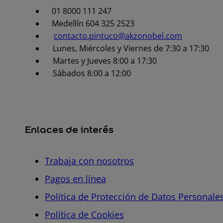
01 8000 111 247
Medellín 604 325 2523
contacto.pintuco@akzonobel.com
Lunes, Miércoles y Viernes de 7:30 a 17:30
Martes y Jueves 8:00 a 17:30
Sábados 8:00 a 12:00
Enlaces de interés
Trabaja con nosotros
Pagos en línea
Política de Protección de Datos Personale
Política de Cookies