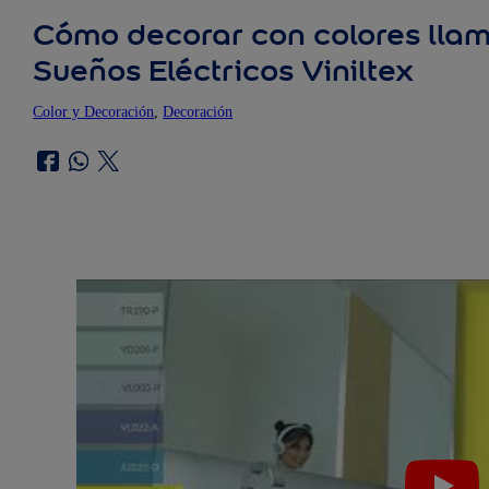
Cómo decorar con colores llam
Sueños Eléctricos Viniltex
Color y Decoración
, 
Decoración