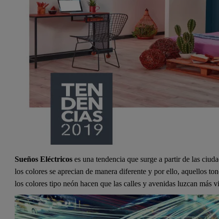
Sueños Eléctricos
es una tendencia que surge a partir de las ciu
los colores se aprecian de manera diferente y por ello, aquellos to
los colores tipo neón hacen que las calles y avenidas luzcan más v