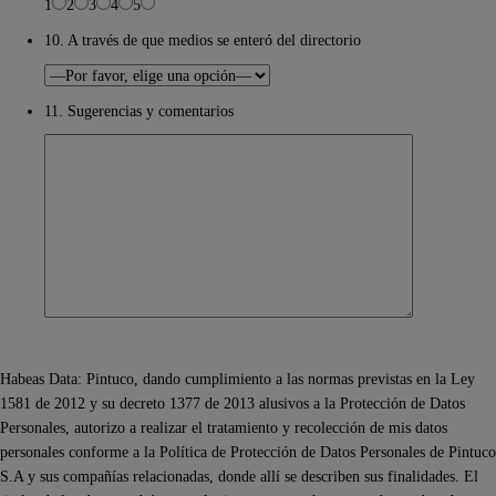
1
2
3
4
5
10. A través de que medios se enteró del directorio
11. Sugerencias y comentarios
Habeas Data: Pintuco, dando cumplimiento a las normas previstas en la Ley
1581 de 2012 y su decreto 1377 de 2013 alusivos a la Protección de Datos
Personales, autorizo a realizar el tratamiento y recolección de mis datos
personales conforme a la Política de Protección de Datos Personales de Pintuco
S.A y sus compañías relacionadas, donde allí se describen sus finalidades. El