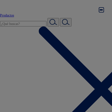
Productos