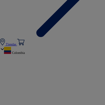
Tiendas
Colombia