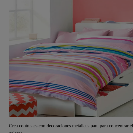
Crea contrastes con decoraciones metálicas para para concentrar e