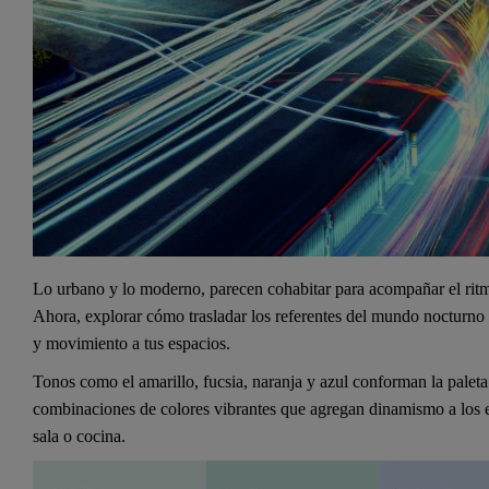
Lo urbano y lo moderno, parecen cohabitar para acompañar el rit
Ahora, explorar cómo trasladar los referentes del mundo nocturno 
y movimiento a tus espacios.
Tonos como el amarillo, fucsia, naranja y azul conforman la paleta
combinaciones de colores vibrantes que agregan dinamismo a los e
sala o cocina.