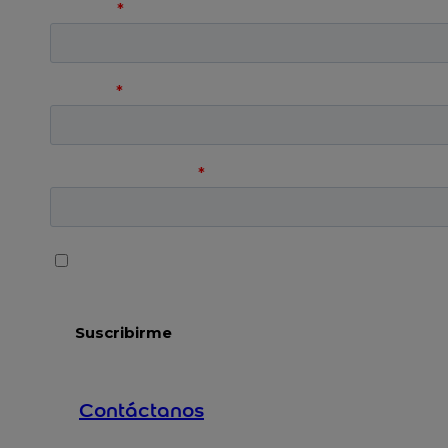
Contáctanos