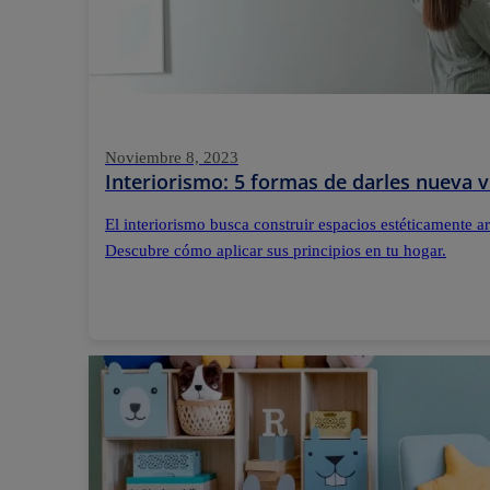
Noviembre 8, 2023
Interiorismo: 5 formas de darles nueva v
El interiorismo busca construir espacios estéticamente 
Descubre cómo aplicar sus principios en tu hogar.