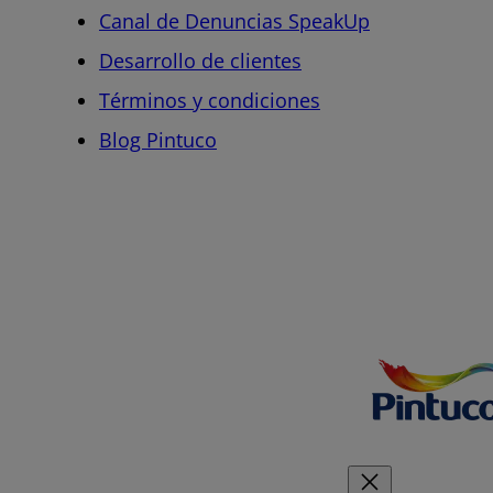
Canal de Denuncias SpeakUp
Desarrollo de clientes
Términos y condiciones
Blog Pintuco