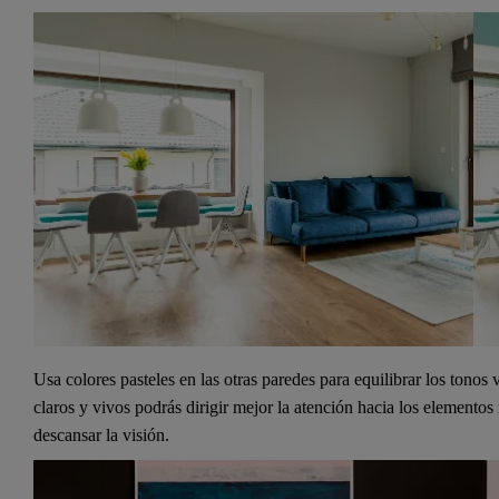
Usa colores pasteles en las otras paredes para equilibrar los tono
claros y vivos podrás dirigir mejor la atención hacia los elementos
descansar la visión.