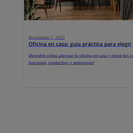
Noviembre 1, 2023
Oficina en casa: guía práctica para elegir
Descubre cómo adecuar tu oficina en casa y elegir los c
funcional, productivo y armonioso!