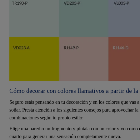
Cómo decorar con colores llamativos a partir de la
Seguro estás pensando en tu decoración y en los colores que vas a u
soñar. Presta atención a los siguientes consejos para aprovechar la
combinaciones según tu propio estilo:
Elige una pared o un fragmento y píntala con un color vivo como el
cuarto para generar una sensación completamente nueva.