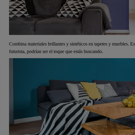
Combina materiales brillantes y sintéticos en tapetes y muebles. Es
futurista, podrían ser el toque que estás buscando.