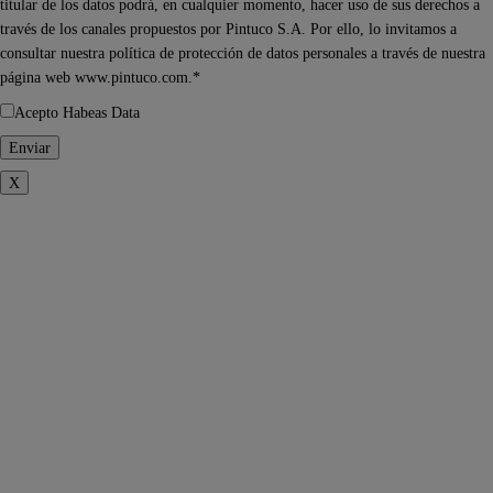
titular de los datos podrá, en cualquier momento, hacer uso de sus derechos a
través de los canales propuestos por Pintuco S.A. Por ello, lo invitamos a
consultar nuestra política de protección de datos personales a través de nuestra
página web www.pintuco.com.*
Acepto Habeas Data
X