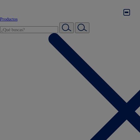
Productos