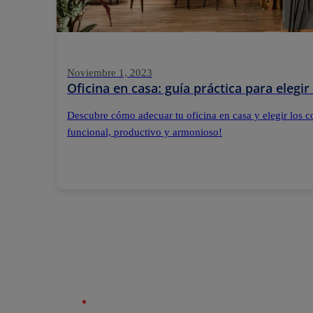
Noviembre 1, 2023
Oficina en casa: guía práctica para elegir
Descubre cómo adecuar tu oficina en casa y elegir los c
funcional, productivo y armonioso!