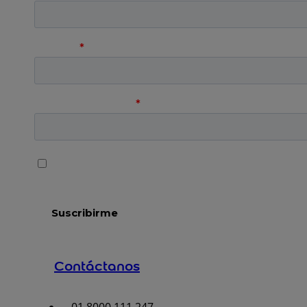
Contáctanos