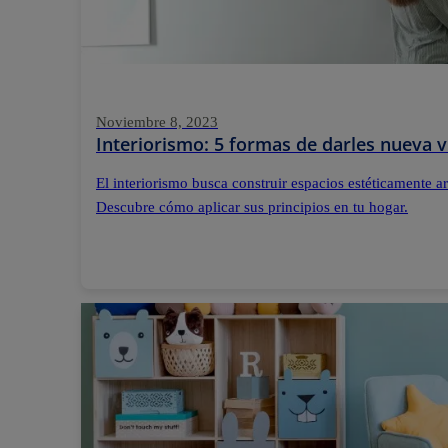
Noviembre 8, 2023
Interiorismo: 5 formas de darles nueva v
El interiorismo busca construir espacios estéticamente 
Descubre cómo aplicar sus principios en tu hogar.