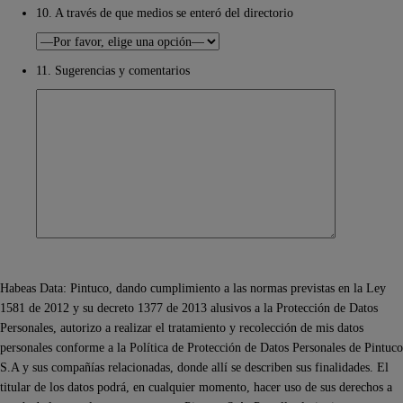
10. A través de que medios se enteró del directorio
11. Sugerencias y comentarios
Habeas Data: Pintuco, dando cumplimiento a las normas previstas en la Ley
1581 de 2012 y su decreto 1377 de 2013 alusivos a la Protección de Datos
Personales, autorizo a realizar el tratamiento y recolección de mis datos
personales conforme a la Política de Protección de Datos Personales de Pintuco
S.A y sus compañías relacionadas, donde allí se describen sus finalidades. El
titular de los datos podrá, en cualquier momento, hacer uso de sus derechos a