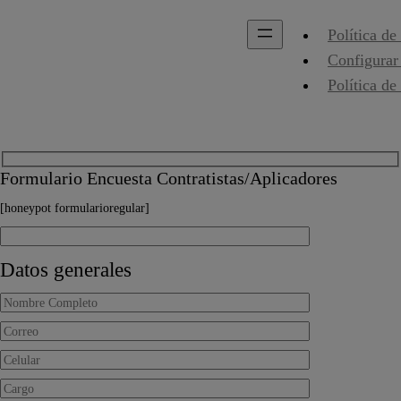
Política de
Configurar
Política de
Formulario Encuesta Contratistas/Aplicadores
[honeypot formularioregular]
Datos generales