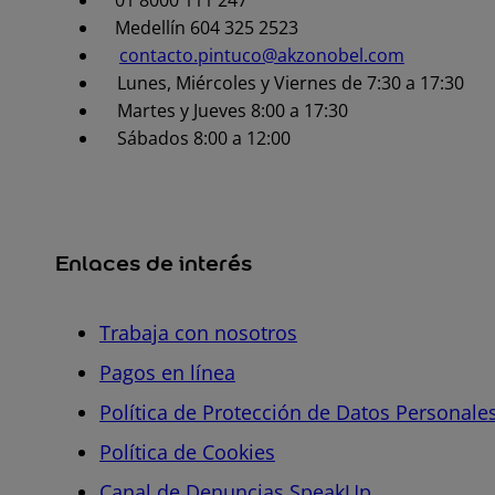
01 8000 111 247
Medellín 604 325 2523
contacto.pintuco@akzonobel.com
Lunes, Miércoles y Viernes de 7:30 a 17:30
Martes y Jueves 8:00 a 17:30
Sábados 8:00 a 12:00
Enlaces de interés
Trabaja con nosotros
Pagos en línea
Política de Protección de Datos Personale
Política de Cookies
Canal de Denuncias SpeakUp