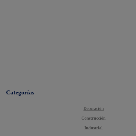
Categorías
Decoración
Construcción
Industrial