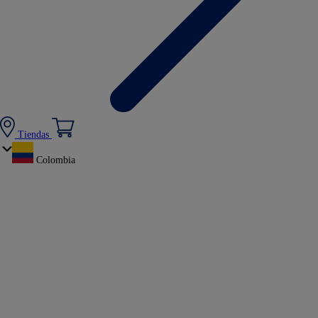
Tiendas
Colombia