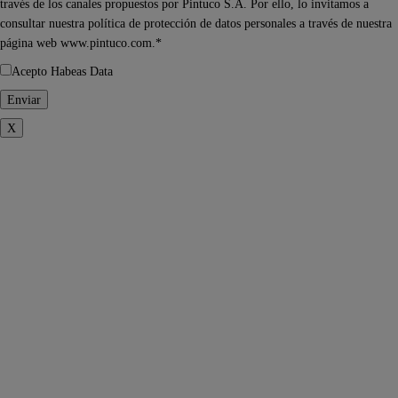
través de los canales propuestos por Pintuco S.A. Por ello, lo invitamos a
consultar nuestra política de protección de datos personales a través de nuestra
página web www.pintuco.com.*
Acepto Habeas Data
X