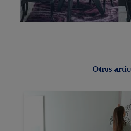
Otros
artíc