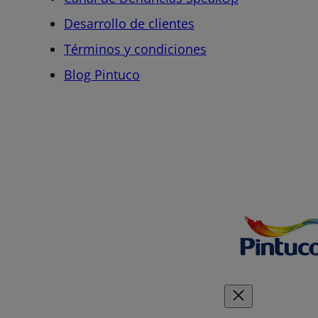
Desarrollo de clientes
Términos y condiciones
Blog Pintuco