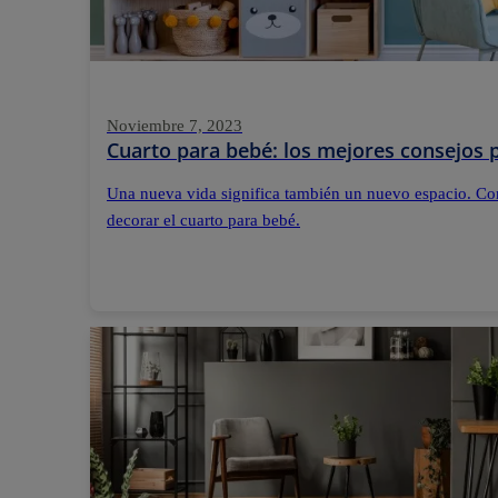
Noviembre 7, 2023
Cuarto para bebé: los mejores consejos p
Una nueva vida significa también un nuevo espacio. Con
decorar el cuarto para bebé.