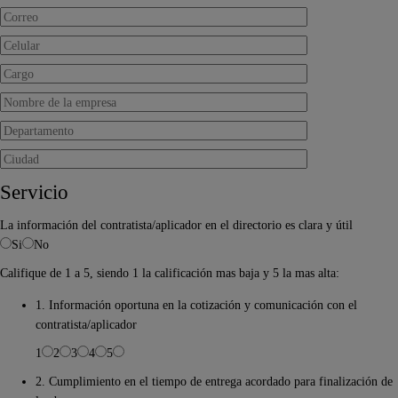
Servicio
La información del contratista/aplicador en el directorio es clara y útil
Si
No
Califique de 1 a 5, siendo 1 la calificación mas baja y 5 la mas alta:
1. Información oportuna en la cotización y comunicación con el
contratista/aplicador
1
2
3
4
5
2. Cumplimiento en el tiempo de entrega acordado para finalización de