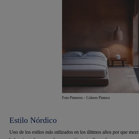
Foto Pinterest – Colores Pintuco
Estilo Nórdico
Uno de los estilos más utilizados en los últimos años por que mez