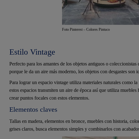
Foto Pinterest – Colores Pintuco
Estilo Vintage
Perfecto para los amantes de los objetos antiguos o coleccionistas d
porque le da un aire más moderno, los objetos con desgastes son ide
Para lograr un espacio vintage utiliza materiales naturales como la
estos espacios transmiten un aire de época así que utiliza muebles 
crear puntos focales con estos elementos.
Elementos claves
Tallas en madera, elementos en bronce, muebles con historia, colore
grises claros, busca elementos simples y combinarlos con acabado