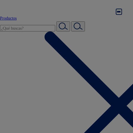
Productos