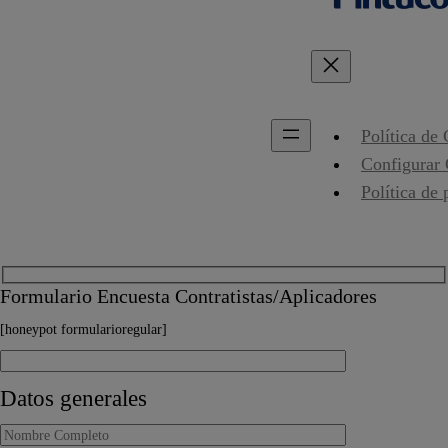
Política de
Configurar
Política de 
Formulario Encuesta Contratistas/Aplicadores
[honeypot formularioregular]
Datos generales