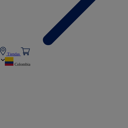
Tiendas
Colombia