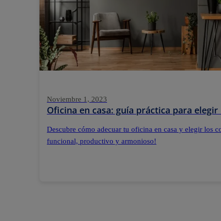
Noviembre 1, 2023
Oficina en casa: guía práctica para elegir
Descubre cómo adecuar tu oficina en casa y elegir los co
funcional, productivo y armonioso!