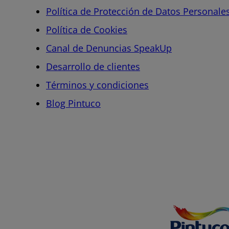
Política de Protección de Datos Personale
Política de Cookies
Canal de Denuncias SpeakUp
Desarrollo de clientes
Términos y condiciones
Blog Pintuco