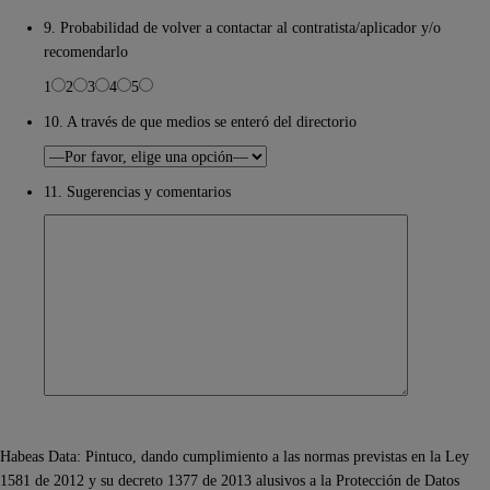
9. Probabilidad de volver a contactar al contratista/aplicador y/o
recomendarlo
1
2
3
4
5
10. A través de que medios se enteró del directorio
11. Sugerencias y comentarios
Habeas Data: Pintuco, dando cumplimiento a las normas previstas en la Ley
1581 de 2012 y su decreto 1377 de 2013 alusivos a la Protección de Datos