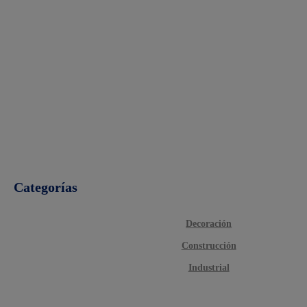
Categorías
Decoración
Construcción
Industrial