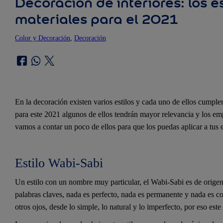
Decoración de interiores: los es
materiales para el 2021
Color y Decoración
, 
Decoración
En la decoración existen varios estilos y cada uno de ellos cumplen
para este 2021 algunos de ellos tendrán mayor relevancia y los emp
vamos a contar un poco de ellos para que los puedas aplicar a tus 
Estilo Wabi-Sabi
Un estilo con un nombre muy particular, el Wabi-Sabi es de origen 
palabras claves, nada es perfecto, nada es permanente y nada es c
otros ojos, desde lo simple, lo natural y lo imperfecto, por eso est