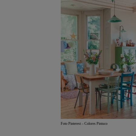
Foto Pinterest – Colores Pintuco