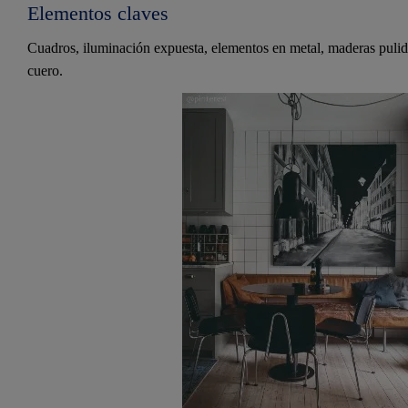
Elementos claves
Cuadros, iluminación expuesta, elementos en metal, maderas pulida
cuero.