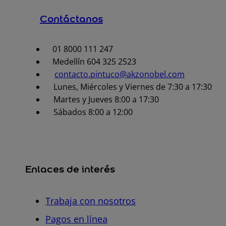
Contáctanos
01 8000 111 247
Medellín 604 325 2523
contacto.pintuco@akzonobel.com
Lunes, Miércoles y Viernes de 7:30 a 17:30
Martes y Jueves 8:00 a 17:30
Sábados 8:00 a 12:00
Enlaces de interés
Trabaja con nosotros
Pagos en línea