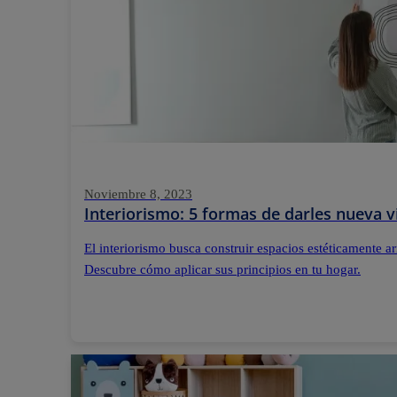
Noviembre 8, 2023
Interiorismo: 5 formas de darles nueva v
El interiorismo busca construir espacios estéticamente 
Descubre cómo aplicar sus principios en tu hogar.