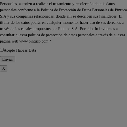
Personales, autorizo a realizar el tratamiento y recolección de mis datos
personales conforme a la Política de Protección de Datos Personales de Pintuco
S.A y sus compañías relacionadas, donde allí se describen sus finalidades. El
titular de los datos podrá, en cualquier momento, hacer uso de sus derechos a
través de los canales propuestos por Pintuco S.A. Por ello, lo invitamos a
consultar nuestra política de protección de datos personales a través de nuestra
página web www.pintuco.com.*
Acepto Habeas Data
X