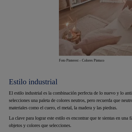
Foto Pinterest – Colores Pintuco
Estilo industrial
El estilo industrial es la combinación perfecta de lo nuevo y lo ant
selecciones una paleta de colores neutros, pero recuerda que neutr
materiales como el cuero, el metal, la madera y las piedras.
La clave para lograr este estilo es encontrar que te sientas en una f
objetos y colores que selecciones.