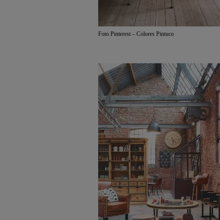
Foto Pinterest – Colores Pintuco