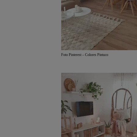
Foto Pinterest – Colores Pintuco