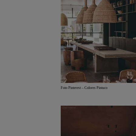
Foto Pinterest – Colores Pintuco