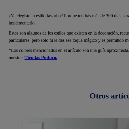
¿Ya elegiste tu estilo favorito? Porque tendrás más de 300 días par
implementarlo.
Estos son algunos de los estilos que existen en la decoración, recu
particulares, pero solo tu le das ese toque mágico y es permitido me
*Los colores mencionados en el artículo son una guía aproximada.
nuestras
Tiendas Pintuco.
Otros
artíc