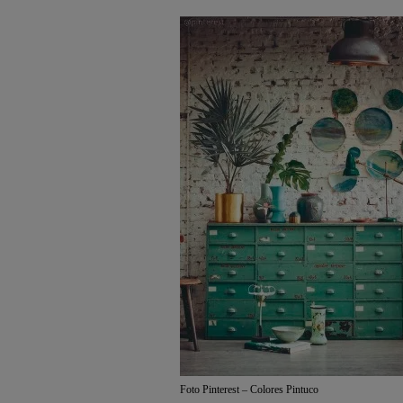
Foto Pinterest – Colores Pintuco