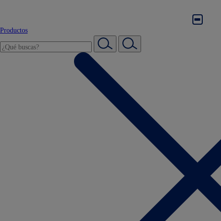
Productos