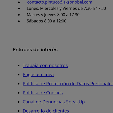
contacto.pintuco@akzonobel.com
Lunes, Miércoles y Viernes de 7:30 a 17:30
Martes y Jueves 8:00 a 17:30
Sábados 8:00 a 12:00
Enlaces de interés
Trabaja con nosotros
Pagos en línea
Política de Protección de Datos Personale
Política de Cookies
Canal de Denuncias SpeakUp
Desarrollo de clientes