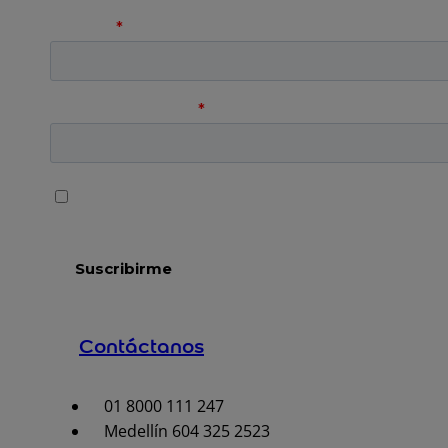
Contáctanos
01 8000 111 247
Medellín 604 325 2523