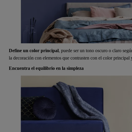
Define un color principal
, puede ser un tono oscuro o claro seg
la decoración con elementos que contrasten con el color principal 
Encuentra el equilibrio en la simpleza