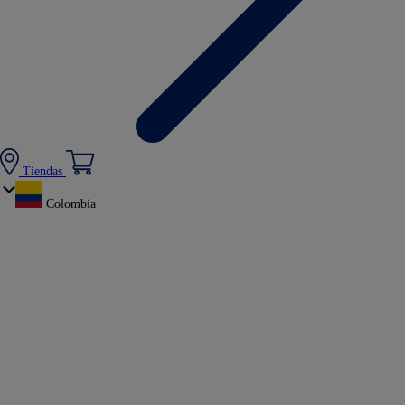
Tiendas
Colombia