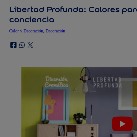
Libertad Profunda: Colores par
conciencia
Color y Decoración
, 
Decoración