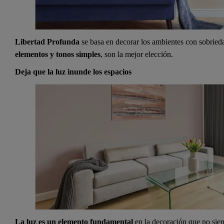
Libertad Profunda
se basa en decorar los ambientes con sobrieda
elementos y tonos simples
, son la mejor elección.
Deja que la luz inunde los espacios
La luz es un elemento fundamental
en la decoración que no sie