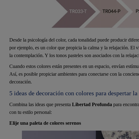
Desde la psicología del color, cada tonalidad puede producir difere
por ejemplo, es un color que propicia la calma y la relajación. El v
la contemplación. Y los tonos pasteles son asociados con la relajaci
Cuando estos colores están presentes en un espacio, envían estímulo
Así, es posible propiciar ambientes para conectarse con la concienc
decoración.
5 ideas de decoración con colores para despertar la
Combina las ideas que presenta
Libertad Profunda
para encontra
con tu estilo personal:
Elije una paleta de colores serenos