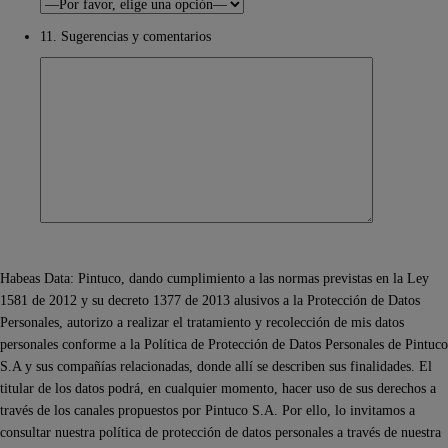
11. Sugerencias y comentarios
Habeas Data: Pintuco, dando cumplimiento a las normas previstas en la Ley
1581 de 2012 y su decreto 1377 de 2013 alusivos a la Protección de Datos
Personales, autorizo a realizar el tratamiento y recolección de mis datos
personales conforme a la Política de Protección de Datos Personales de Pintuco
S.A y sus compañías relacionadas, donde allí se describen sus finalidades. El
titular de los datos podrá, en cualquier momento, hacer uso de sus derechos a
través de los canales propuestos por Pintuco S.A. Por ello, lo invitamos a
consultar nuestra política de protección de datos personales a través de nuestra