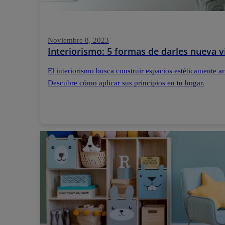
Noviembre 8, 2023
Interiorismo: 5 formas de darles nueva v
El interiorismo busca construir espacios estéticamente 
Descubre cómo aplicar sus principios en tu hogar.