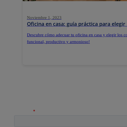
Noviembre 1, 2023
Oficina en casa: guía práctica para elegir
Descubre cómo adecuar tu oficina en casa y elegir los co
funcional, productivo y armonioso!