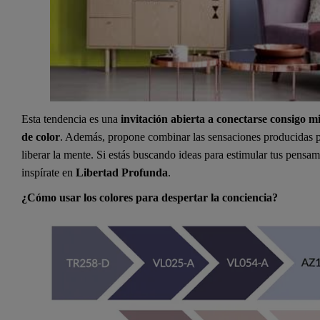
Esta tendencia es una
invitación abierta a conectarse consigo m
de color
. Además, propone combinar las sensaciones producidas por
liberar la mente. Si estás buscando ideas para estimular tus pensami
inspírate en
Libertad Profunda
.
¿Cómo usar los colores para despertar la conciencia?