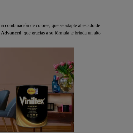
una combinación de colores, que se adapte al estado de
x Advanced
, que gracias a su fórmula te brinda un alto