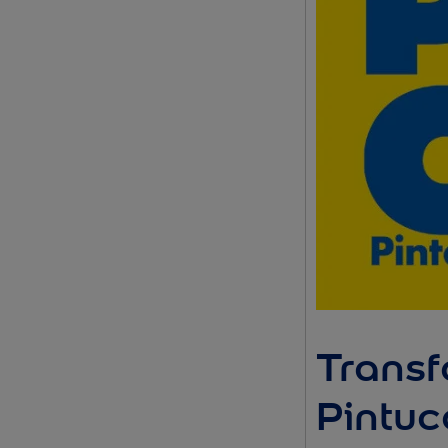
Transf
Pintuc