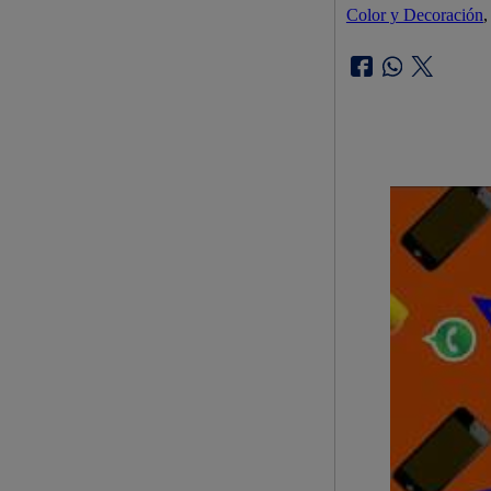
Color y Decoración
,