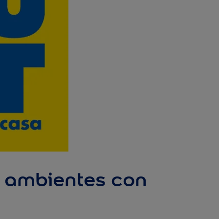
s ambientes con