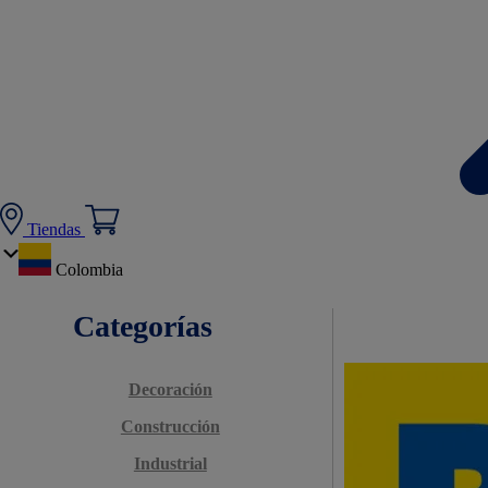
Tiendas
Colombia
Categorías
Decoración
Construcción
Industrial