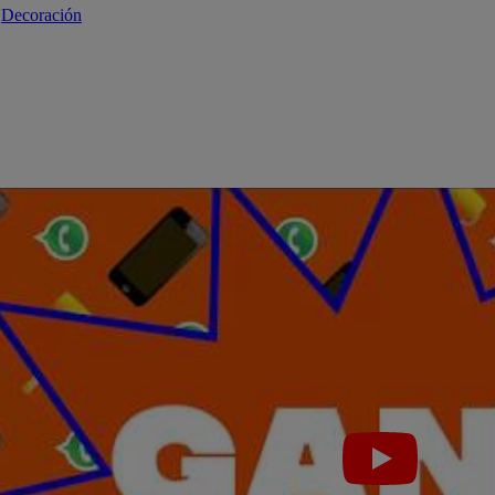
 
Decoración