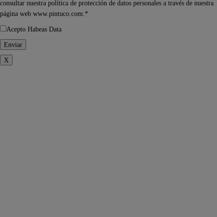
consultar nuestra política de protección de datos personales a través de nuestra
página web www.pintuco.com.*
Acepto Habeas Data
X