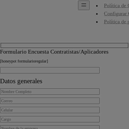
Política de
Configurar
Política de 
Formulario Encuesta Contratistas/Aplicadores
[honeypot formularioregular]
Datos generales