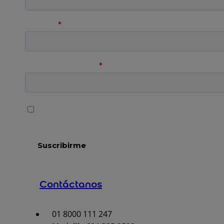
Contáctanos
01 8000 111 247