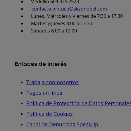
Medellín 604 325 2523
contacto.pintuco@akzonobel.com
Lunes, Miércoles y Viernes de 7:30 a 17:30
Martes y Jueves 8:00 a 17:30
Sábados 8:00 a 12:00
Enlaces de interés
Trabaja con nosotros
Pagos en línea
Política de Protección de Datos Personale
Política de Cookies
Canal de Denuncias SpeakUp