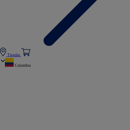
Tiendas
Colombia