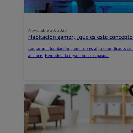
Noviembre 20, 2023
Habitación gamer, ¿qué es este concepto
Lograr una habitación gamer no es algo complicado, sie
alcance ¡Remodela la tuya con estos pasos!