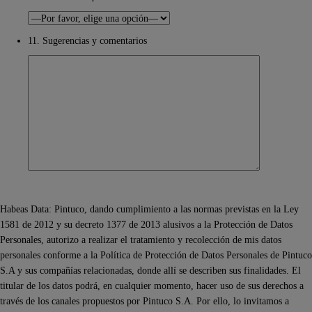
11. Sugerencias y comentarios
Habeas Data: Pintuco, dando cumplimiento a las normas previstas en la Ley
1581 de 2012 y su decreto 1377 de 2013 alusivos a la Protección de Datos
Personales, autorizo a realizar el tratamiento y recolección de mis datos
personales conforme a la Política de Protección de Datos Personales de Pintuco
S.A y sus compañías relacionadas, donde allí se describen sus finalidades. El
titular de los datos podrá, en cualquier momento, hacer uso de sus derechos a
través de los canales propuestos por Pintuco S.A. Por ello, lo invitamos a