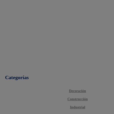
Categorías
Decoración
Construcción
Industrial