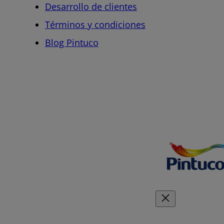
Desarrollo de clientes
Términos y condiciones
Blog Pintuco