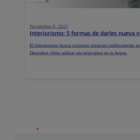
Noviembre 8, 2023
Interiorismo: 5 formas de darles nueva v
El interiorismo busca construir espacios estéticamente 
Descubre cómo aplicar sus principios en tu hogar.