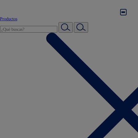
Productos