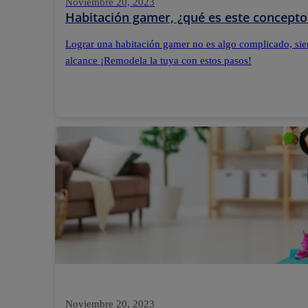
Noviembre 20, 2023
Habitación gamer, ¿qué es este concepto
Lograr una habitación gamer no es algo complicado, sie
alcance ¡Remodela la tuya con estos pasos!
Noviembre 20, 2023