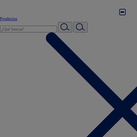
Productos