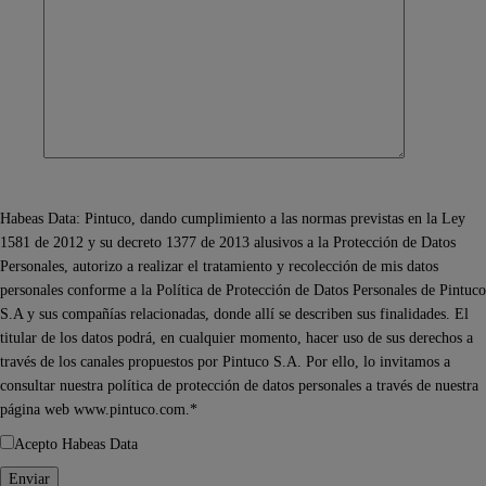
Habeas Data: Pintuco, dando cumplimiento a las normas previstas en la Ley
1581 de 2012 y su decreto 1377 de 2013 alusivos a la Protección de Datos
Personales, autorizo a realizar el tratamiento y recolección de mis datos
personales conforme a la Política de Protección de Datos Personales de Pintuco
S.A y sus compañías relacionadas, donde allí se describen sus finalidades. El
titular de los datos podrá, en cualquier momento, hacer uso de sus derechos a
través de los canales propuestos por Pintuco S.A. Por ello, lo invitamos a
consultar nuestra política de protección de datos personales a través de nuestra
página web www.pintuco.com.*
Acepto Habeas Data