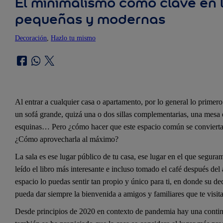
El minimalismo como clave en 
pequeñas y modernas
Decoración
, 
Hazlo tu mismo
Al entrar a cualquier casa o apartamento, por lo general lo primer
un sofá grande, quizá una o dos sillas complementarias, una mesa e
esquinas… Pero ¿cómo hacer que este espacio común se convierta 
¿Cómo aprovecharla al máximo?
La sala es ese lugar público de tu casa, ese lugar en el que segura
leído el libro más interesante e incluso tomado el café después del
espacio lo puedas sentir tan propio y único para ti, en donde su d
pueda dar siempre la bienvenida a amigos y familiares que te visit
Desde principios de 2020 en contexto de pandemia hay una contin