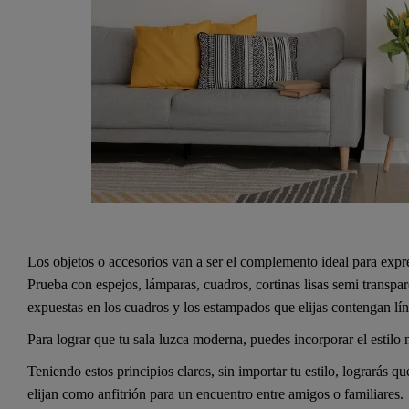
Los objetos o accesorios van a ser el complemento ideal para expre
Prueba con espejos, lámparas, cuadros, cortinas lisas semi transpar
expuestas en los cuadros y los estampados que elijas contengan lín
Para lograr que tu sala luzca moderna, puedes incorporar el estilo n
Teniendo estos principios claros, sin importar tu estilo, lograrás q
elijan como anfitrión para un encuentro entre amigos o familiares.