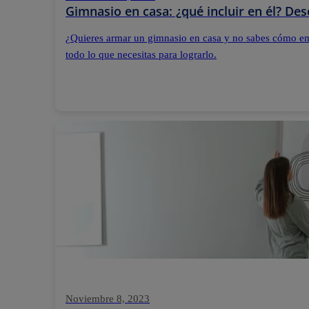
Gimnasio en casa: ¿qué incluir en él? De
¿Quieres armar un gimnasio en casa y no sabes cómo e
todo lo que necesitas para lograrlo.
Noviembre 8, 2023