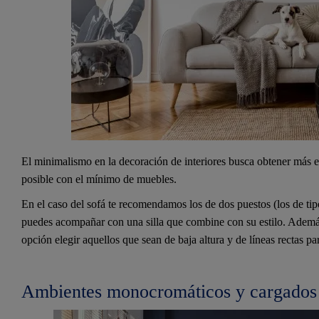
El minimalismo en la decoración de interiores busca obtener más en
posible con el mínimo de muebles.
En el caso del sofá te recomendamos los de dos puestos (los de tip
puedes acompañar con una silla que combine con su estilo. Además
opción elegir aquellos que sean de baja altura y de líneas rectas pa
Ambientes monocromáticos y cargados 