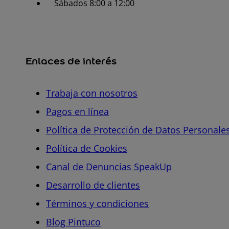
Sábados 8:00 a 12:00
Enlaces de interés
Trabaja con nosotros
Pagos en línea
Política de Protección de Datos Personale
Política de Cookies
Canal de Denuncias SpeakUp
Desarrollo de clientes
Términos y condiciones
Blog Pintuco