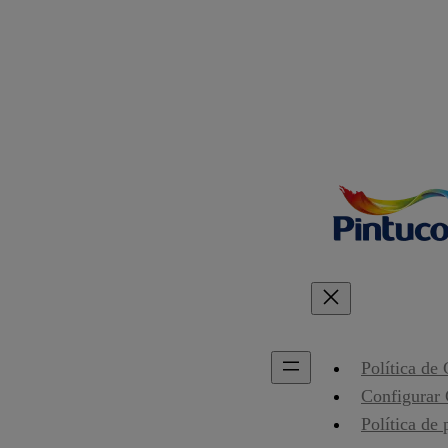
Política de
Configurar
Política de 