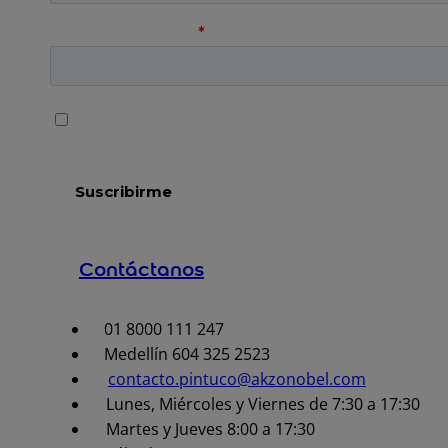
Contáctanos
01 8000 111 247
Medellín 604 325 2523
contacto.pintuco@akzonobel.com
Lunes, Miércoles y Viernes de 7:30 a 17:30
Martes y Jueves 8:00 a 17:30