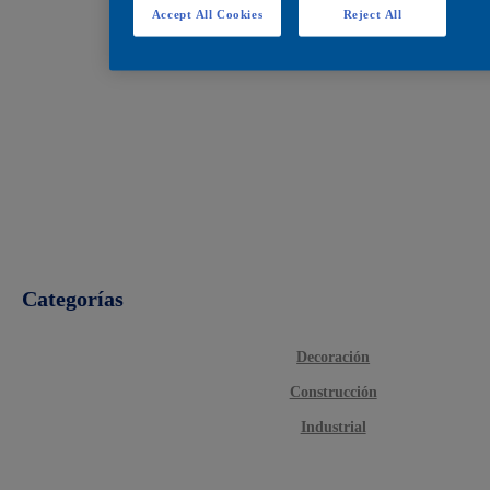
Accept All Cookies
Reject All
Categorías
Decoración
Construcción
Industrial