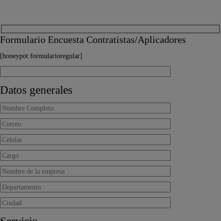
Formulario Encuesta Contratistas/Aplicadores
[honeypot formularioregular]
Datos generales
Servicio