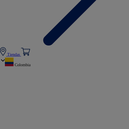
Tiendas
Colombia