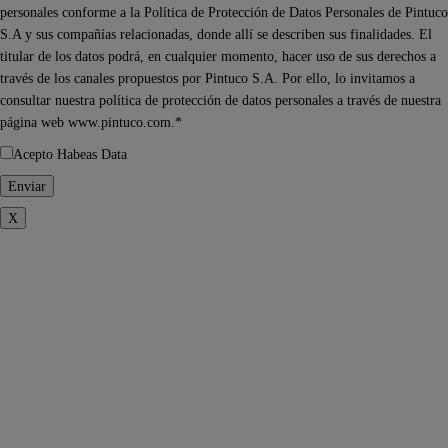
personales conforme a la Política de Protección de Datos Personales de Pintuco
S.A y sus compañías relacionadas, donde allí se describen sus finalidades. El
titular de los datos podrá, en cualquier momento, hacer uso de sus derechos a
través de los canales propuestos por Pintuco S.A. Por ello, lo invitamos a
consultar nuestra política de protección de datos personales a través de nuestra
página web www.pintuco.com.*
Acepto Habeas Data
X