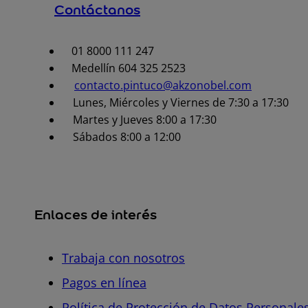
Contáctanos
01 8000 111 247
Medellín 604 325 2523
contacto.pintuco@akzonobel.com
Lunes, Miércoles y Viernes de 7:30 a 17:30
Martes y Jueves 8:00 a 17:30
Sábados 8:00 a 12:00
Enlaces de interés
Trabaja con nosotros
Pagos en línea
Política de Protección de Datos Personale