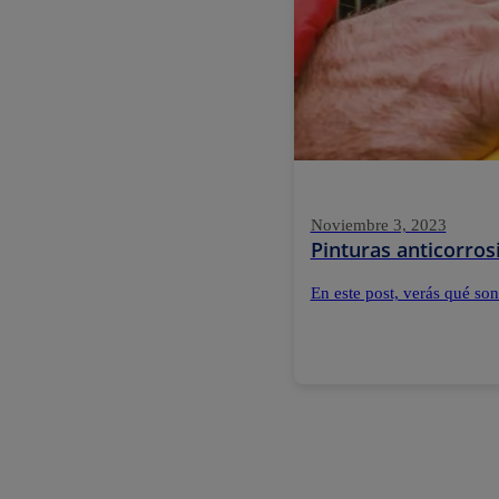
Noviembre 3, 2023
Pinturas anticorros
En este post, verás qué son