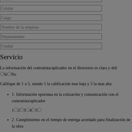
Servicio
La información del contratista/aplicador en el directorio es clara y útil
Si
No
Califique de 1 a 5, siendo 1 la calificación mas baja y 5 la mas alta:
1. Información oportuna en la cotización y comunicación con el
contratista/aplicador
1
2
3
4
5
2. Cumplimiento en el tiempo de entrega acordado para finalización de
la obra