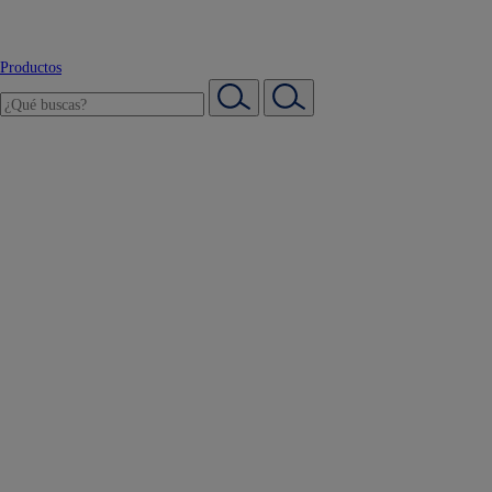
Productos