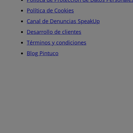
Política de Cookies
Canal de Denuncias SpeakUp
Desarrollo de clientes
Términos y condiciones
Blog Pintuco