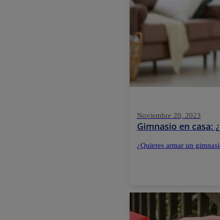
Noviembre 20, 2023
Gimnasio en casa: ¿
¿Quieres armar un gimnasio