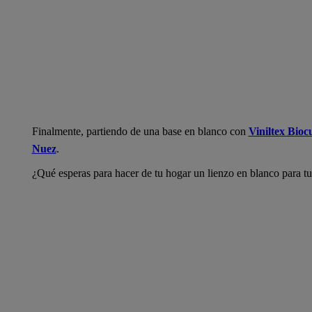
Finalmente, partiendo de una base en blanco con
Viniltex Bioc
Nuez
.
¿Qué esperas para hacer de tu hogar un lienzo en blanco para t