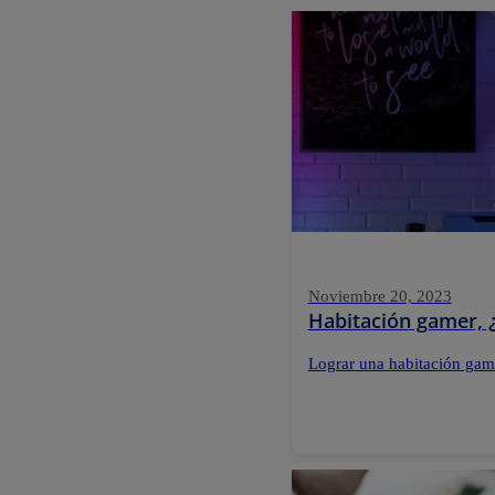
Noviembre 20, 2023
Habitación gamer, ¿
Lograr una habitación game