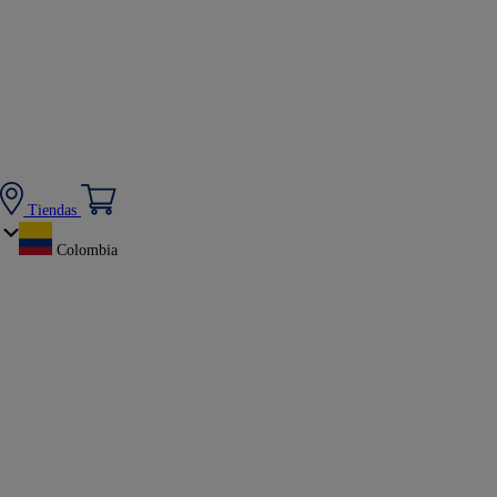
Tiendas
Colombia