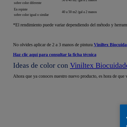
sobre color diferente
En repinte
40 a 50 m2 /gal a 2 manos
sobre color igual o similar
*El rendimiento puede variar dependiendo del método y herramien
No olvides aplicar de 2 a 3 manos de pintura
Viniltex Biocuid
Haz clic aquí para consultar la ficha técnica
Ideas de color con
Viniltex Biocuidad
Ahora que ya conoces nuestro nuevo producto, es hora de que v