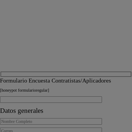
Formulario Encuesta Contratistas/Aplicadores
[honeypot formularioregular]
Datos generales