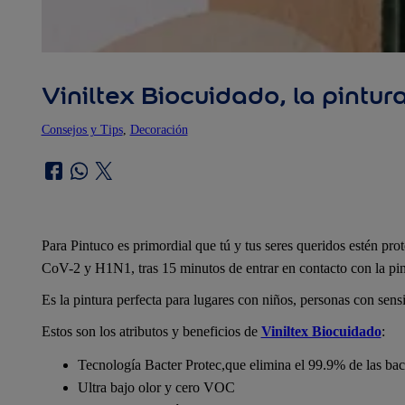
Viniltex Biocuidado, la pintur
Consejos y Tips
, 
Decoración
Para Pintuco es primordial que tú y tus seres queridos estén pro
CoV-2 y H1N1, tras 15 minutos de entrar en contacto con la pin
Es la pintura perfecta para lugares con niños, personas con sensi
Estos son los atributos y beneficios de
Viniltex Biocuidado
:
Tecnología Bacter Protec,que elimina el 99.9% de las bac
Ultra bajo olor y cero VOC