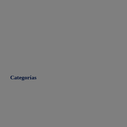
Categorías