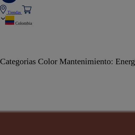
Tiendas
Colombia
Categorias Color Mantenimiento:
Energ