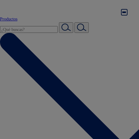
Productos