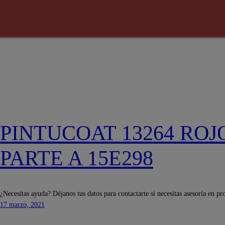
PINTUCOAT 13264 ROJ
PARTE A 15E298
¿Necesitas ayuda? Déjanos tus datos para contactarte si necesitas asesoría en pr
17 marzo, 2021