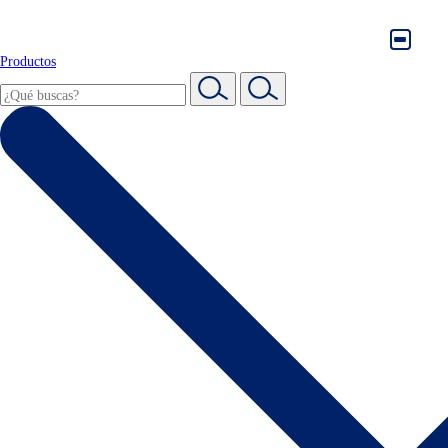
Productos