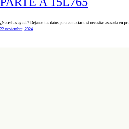
PARTE A 15L765
¿Necesitas ayuda? Déjanos tus datos para contactarte si necesitas asesoría en pr
22 noviembre, 2024