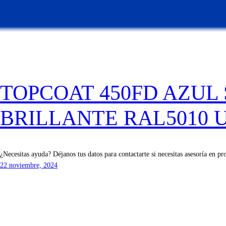
TOPCOAT 450FD AZUL
BRILLANTE RAL5010 
¿Necesitas ayuda? Déjanos tus datos para contactarte si necesitas asesoría en pr
22 noviembre, 2024