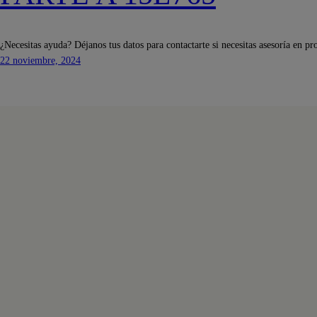
¿Necesitas ayuda? Déjanos tus datos para contactarte si necesitas asesoría en pr
22 noviembre, 2024