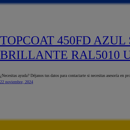
TOPCOAT 450FD AZUL
BRILLANTE RAL5010 
¿Necesitas ayuda? Déjanos tus datos para contactarte si necesitas asesoría en pr
22 noviembre, 2024