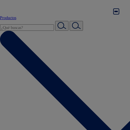
Productos