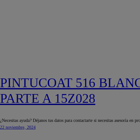
PINTUCOAT 516 BLAN
PARTE A 15Z028
¿Necesitas ayuda? Déjanos tus datos para contactarte si necesitas asesoría en pr
22 noviembre, 2024