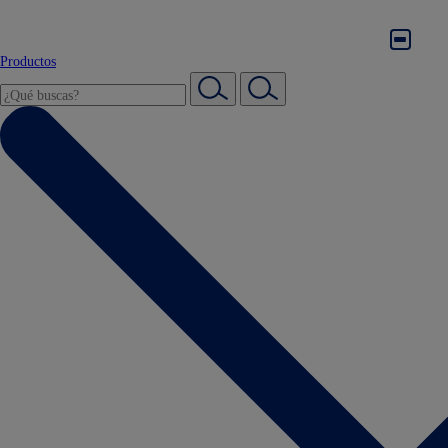
Productos