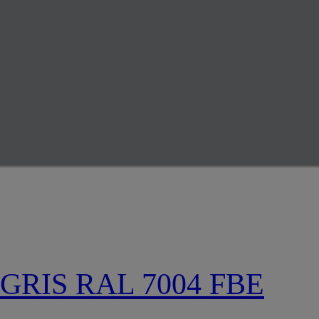
GRIS RAL 7004 FBE