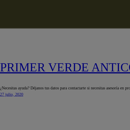
PRIMER VERDE ANTI
¿Necesitas ayuda? Déjanos tus datos para contactarte si necesitas asesoría en pr
27 julio, 2020