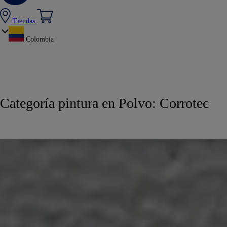
Tiendas
Colombia
Categoría pintura en Polvo:
Corrotec