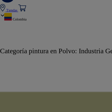
Tiendas
Colombia
Categoría pintura en Polvo:
Industria G