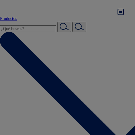
Productos