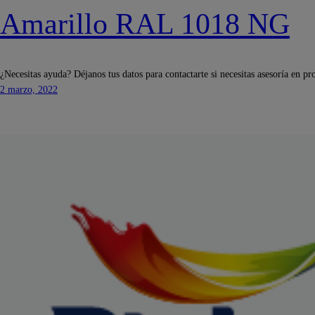
Amarillo RAL 1018 NG
¿Necesitas ayuda? Déjanos tus datos para contactarte si necesitas asesoría en pr
2 marzo, 2022