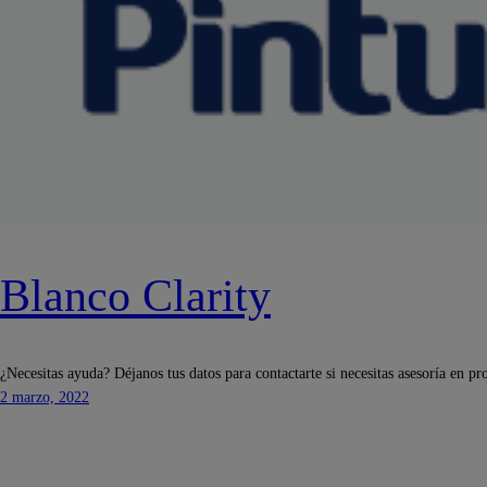
Blanco Clarity
¿Necesitas ayuda? Déjanos tus datos para contactarte si necesitas asesoría en pr
2 marzo, 2022