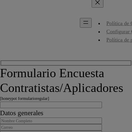
Política de
Configurar
Política de 
Formulario Encuesta
Contratistas/Aplicadores
[honeypot formularioregular]
Datos generales