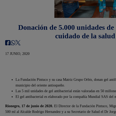
Donación de 5.000 unidades de g
cuidado de la salud
17 JUNIO, 2020
La Fundación Pintuco y su casa Matriz Grupo Orbis, donan gel antiba
municipio del oriente antioqueño.
Las 5 mil unidades de gel antibacterial están valoradas en 50 millone
El gel antibacterial es elaborado por la compañía Mundial SAS del
Rionegro, 17 de junio de 2020.
El Director de la Fundación Pintuco, Migu
500 ml al Alcalde Rodrigo Hernandez y a su Secretario de Salud el Dr Jor