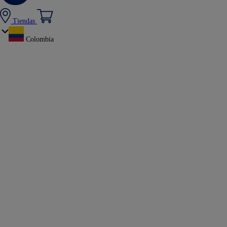
Tiendas
Colombia