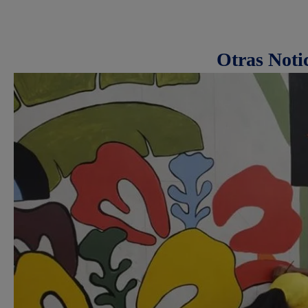
Otras Noti