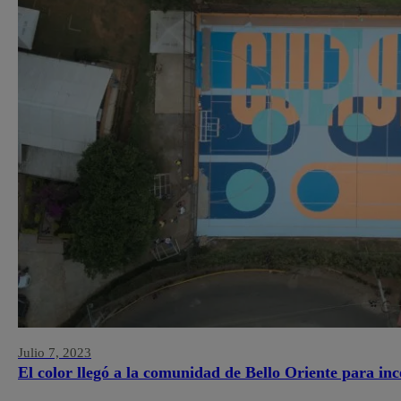
Julio 7, 2023
El color llegó a la comunidad de Bello Oriente para inc