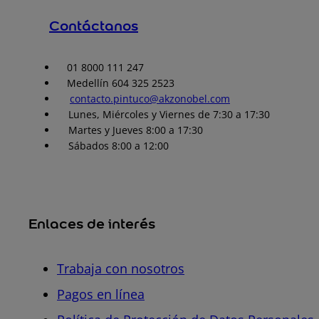
Contáctanos
01 8000 111 247
Medellín 604 325 2523
contacto.pintuco@akzonobel.com
Lunes, Miércoles y Viernes de 7:30 a 17:30
Martes y Jueves 8:00 a 17:30
Sábados 8:00 a 12:00
Enlaces de interés
Trabaja con nosotros
Pagos en línea