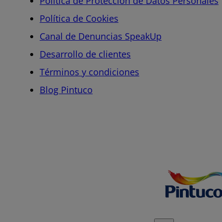
Política de Protección de Datos Personales
Política de Cookies
Canal de Denuncias SpeakUp
Desarrollo de clientes
Términos y condiciones
Blog Pintuco