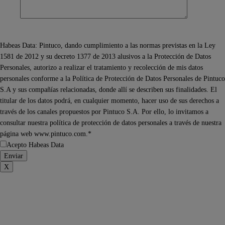
Habeas Data: Pintuco, dando cumplimiento a las normas previstas en la Ley
1581 de 2012 y su decreto 1377 de 2013 alusivos a la Protección de Datos
Personales, autorizo a realizar el tratamiento y recolección de mis datos
personales conforme a la Política de Protección de Datos Personales de Pintuco
S.A y sus compañías relacionadas, donde allí se describen sus finalidades. El
titular de los datos podrá, en cualquier momento, hacer uso de sus derechos a
través de los canales propuestos por Pintuco S.A. Por ello, lo invitamos a
consultar nuestra política de protección de datos personales a través de nuestra
página web www.pintuco.com.*
Acepto Habeas Data
X