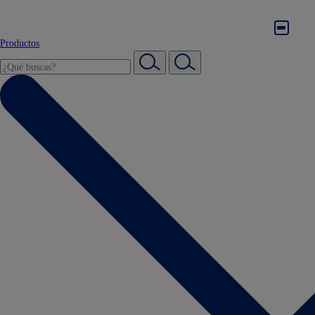
Productos