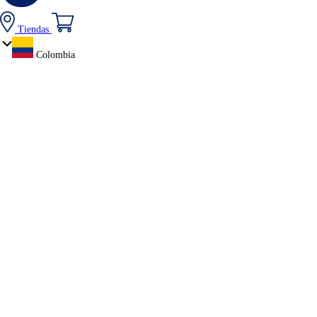
Tiendas
Colombia