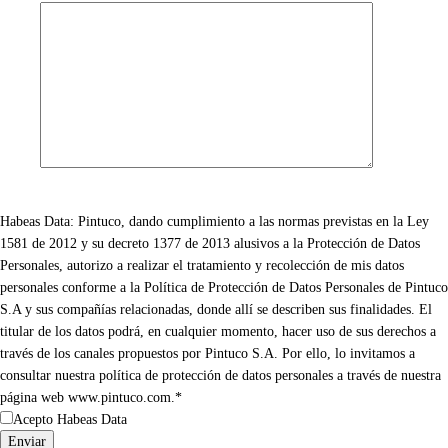
Habeas Data: Pintuco, dando cumplimiento a las normas previstas en la Ley
1581 de 2012 y su decreto 1377 de 2013 alusivos a la Protección de Datos
Personales, autorizo a realizar el tratamiento y recolección de mis datos
personales conforme a la Política de Protección de Datos Personales de Pintuco
S.A y sus compañías relacionadas, donde allí se describen sus finalidades. El
titular de los datos podrá, en cualquier momento, hacer uso de sus derechos a
través de los canales propuestos por Pintuco S.A. Por ello, lo invitamos a
consultar nuestra política de protección de datos personales a través de nuestra
página web www.pintuco.com.*
Acepto Habeas Data