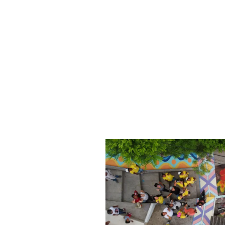
Transformación Esca