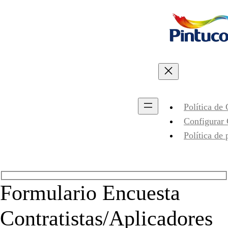
Política de
Configurar
Política de 
Formulario Encuesta
Contratistas/Aplicadores