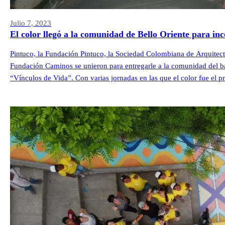
“Vínculos de Vida”. Con varias jornadas en las que el color fue el pr
comunidad, […]