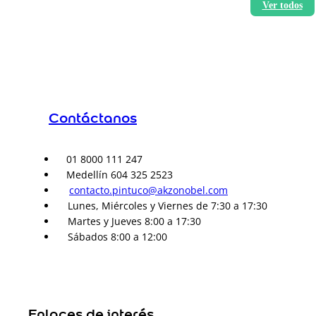
Contáctanos
01 8000 111 247
Medellín 604 325 2523
contacto.pintuco@akzonobel.com
Lunes, Miércoles y Viernes de 7:30 a 17:30
Martes y Jueves 8:00 a 17:30
Sábados 8:00 a 12:00
Enlaces de interés