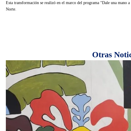
Otras Noti