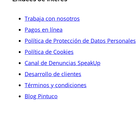
Trabaja con nosotros
Pagos en línea
Política de Protección de Datos Personales
Política de Cookies
Canal de Denuncias SpeakUp
Desarrollo de clientes
Términos y condiciones
Blog Pintuco