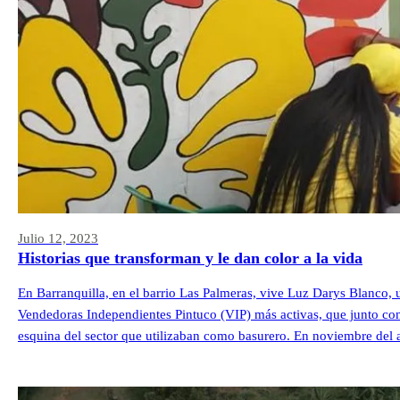
Julio 12, 2023
Historias que transforman y le dan color a la vida
En Barranquilla, en el barrio Las Palmeras, vive Luz Darys Blanco,
Vendedoras Independientes Pintuco (VIP) más activas, que junto con
esquina del sector que utilizaban como basurero. En noviembre del 