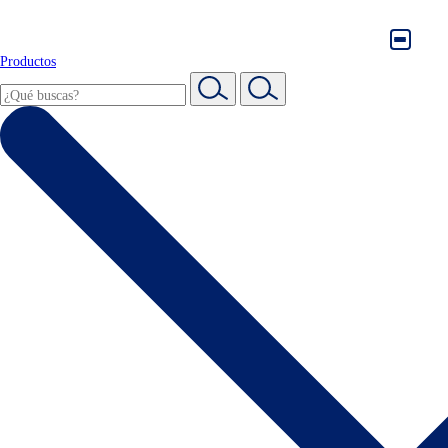
Productos