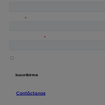
Contáctanos