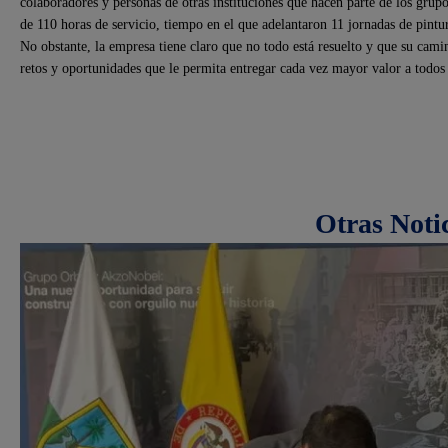
colaboradores y personas de otras instituciones que hacen parte de los grup
de 110 horas de servicio, tiempo en el que adelantaron 11 jornadas de pintu
No obstante, la empresa tiene claro que no todo está resuelto y que su cami
retos y oportunidades que le permita entregar cada vez mayor valor a todos 
Otras Noti