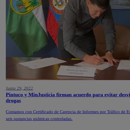
Junio 29, 2022
Pintuco y MinJusticia firman acuerdo para evitar desví
drogas
Contamos con Certificado de Carencia de Informes por Tráfico de Es
seis sustancias químicas controladas.