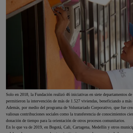
Solo en 2018, la Fundación realizó 46 iniciativas en siete departamentos d
permitieron la intervención de más de 1.527 viviendas, beneficiando a más
Además, por medio del programa de Voluntariado Corporativo, que fue crea
valiosas contribuciones sociales como la transferencia de conocimientos cien
donación de tiempo para la orientación de otros procesos comunitarios.
En lo que va de 2019, en Bogotá, Cali, Cartagena, Medellín y otros municip