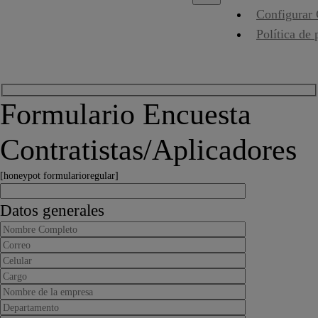
Configurar
Política de 
Formulario Encuesta
Contratistas/Aplicadores
[honeypot formularioregular]
Datos generales