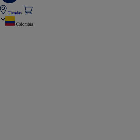
Tiendas
Colombia