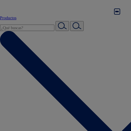
Productos