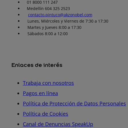
01 8000 111 247
Medellín 604 325 2523
contacto.pintuco@akzonobel.com
Lunes, Miércoles y Viernes de 7:30 a 17:30
Martes y Jueves 8:00 a 17:30
Sábados 8:00 a 12:00
Enlaces de interés
Trabaja con nosotros
Pagos en línea
Política de Protección de Datos Personales
Política de Cookies
Canal de Denuncias SpeakUp