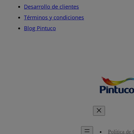
Desarrollo de clientes
Términos y condiciones
Blog Pintuco
Política de