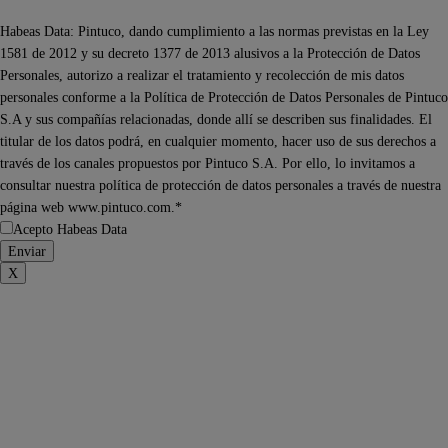
Habeas Data: Pintuco, dando cumplimiento a las normas previstas en la Ley
1581 de 2012 y su decreto 1377 de 2013 alusivos a la Protección de Datos
Personales, autorizo a realizar el tratamiento y recolección de mis datos
personales conforme a la Política de Protección de Datos Personales de Pintuco
S.A y sus compañías relacionadas, donde allí se describen sus finalidades. El
titular de los datos podrá, en cualquier momento, hacer uso de sus derechos a
través de los canales propuestos por Pintuco S.A. Por ello, lo invitamos a
consultar nuestra política de protección de datos personales a través de nuestra
página web www.pintuco.com.*
Acepto Habeas Data
X