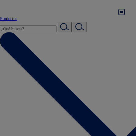
Productos