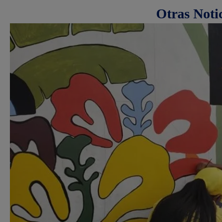
Otras Noti