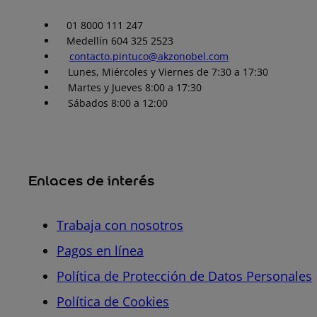
01 8000 111 247
Medellín 604 325 2523
contacto.pintuco@akzonobel.com
Lunes, Miércoles y Viernes de 7:30 a 17:30
Martes y Jueves 8:00 a 17:30
Sábados 8:00 a 12:00
Enlaces de interés
Trabaja con nosotros
Pagos en línea
Política de Protección de Datos Personales
Política de Cookies