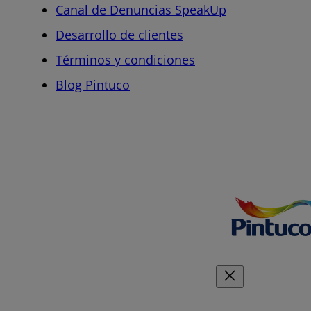
Canal de Denuncias SpeakUp
Desarrollo de clientes
Términos y condiciones
Blog Pintuco