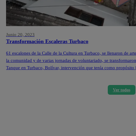
Junio 20, 2023
Transformación Escaleras Turbaco
61 escalones de la Calle de la Cultura en Turbaco, se llenaron de ar
la comunidad y de varias jornadas de voluntariado, se transformaron l
Tanque en Turbaco, Bolívar, intervención que tenía como propósito
Ver todos