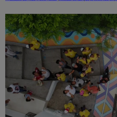
comunidad, […]