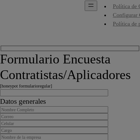
Política de
Configurar
Política de 
Formulario Encuesta
Contratistas/Aplicadores
[honeypot formularioregular]
Datos generales