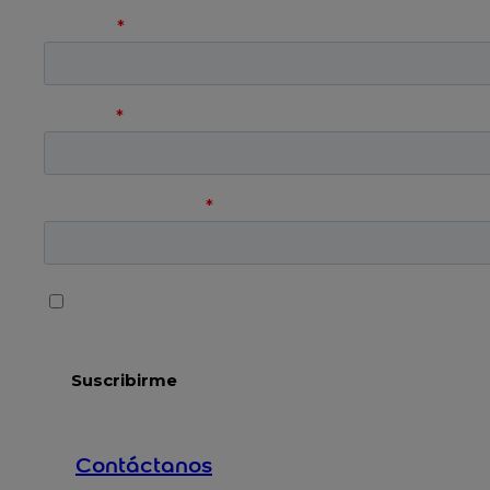
Contáctanos