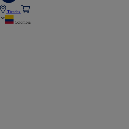
Tiendas
Colombia