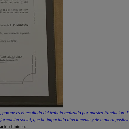
 porque es el resultado del trabajo realizado por nuestra Fundación. 
sformación social, que ha impactado directamente y de manera positiva
ación Pintuco.