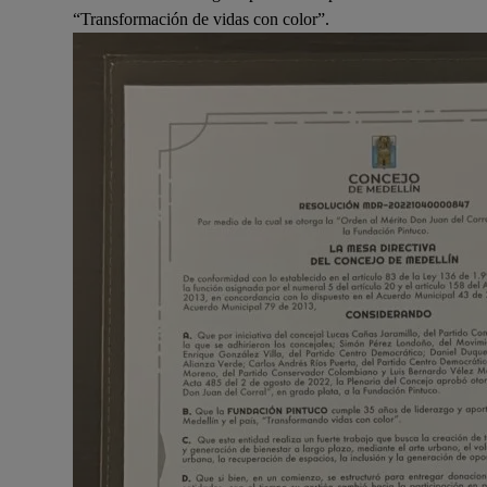
“Transformación de vidas con color”.