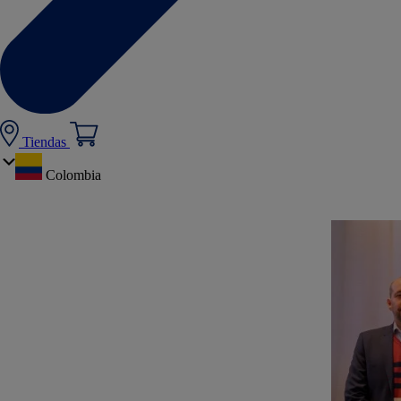
Tiendas
Colombia