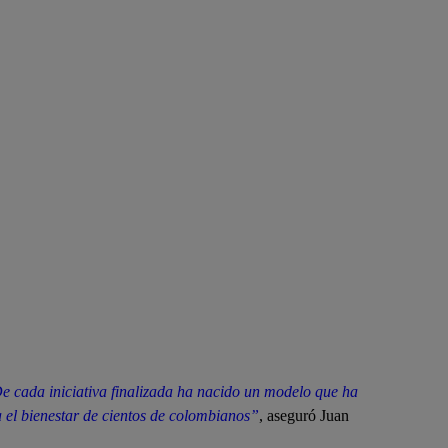
De cada iniciativa finalizada ha nacido un modelo que ha
 el bienestar de cientos de colombianos”
, aseguró Juan