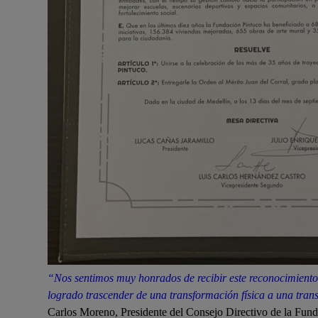
“Nos sentimos muy honrados de recibir este reconocimiento,
logrado trascender de una transformación física a una tran
Carlos Moreno, Presidente del Consejo Directivo de la Fund