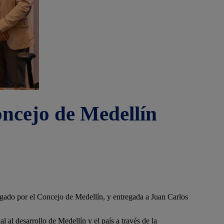
oncejo de Medellín
rgado por el Concejo de Medellín, y entregada a Juan Carlos
 al desarrollo de Medellín y el país a través de la