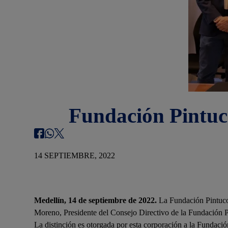
Fundación Pintuco
14 SEPTIEMBRE, 2022
Medellín, 14 de septiembre de 2022.
La Fundación Pintuco 
Moreno, Presidente del Consejo Directivo de la Fundación Pi
La distinción es otorgada por esta corporación a la Fundació