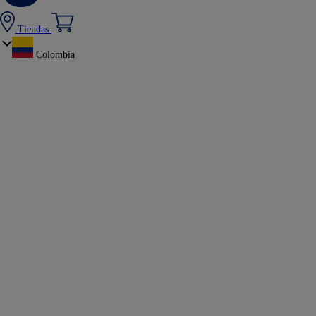
Tiendas
Colombia