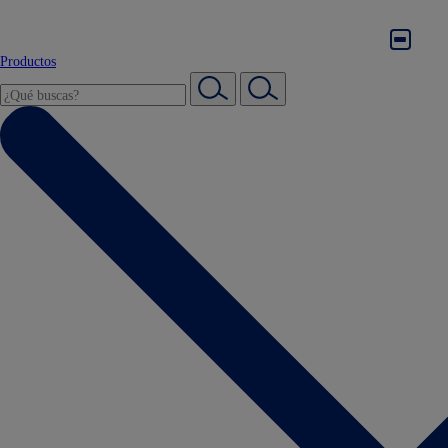
Productos