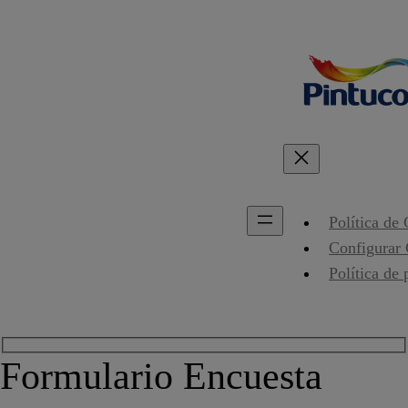
Política de
Configurar
Política de 
Formulario Encuesta