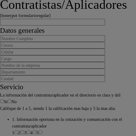
Contratistas/Aplicadores
[honeypot formularioregular]
Datos generales
Servicio
La información del contratista/aplicador en el directorio es clara y útil
Si
No
Califique de 1 a 5, siendo 1 la calificación mas baja y 5 la mas alta:
1. Información oportuna en la cotización y comunicación con el
contratista/aplicador
1
2
3
4
5