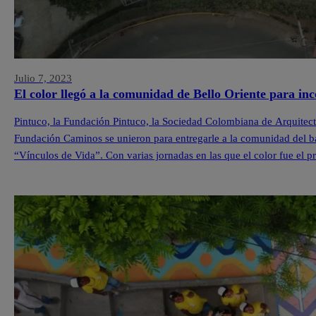
Julio 7, 2023
El color llegó a la comunidad de Bello Oriente para inc
Pintuco, la Fundación Pintuco, la Sociedad Colombiana de Arquitecto
Fundación Caminos se unieron para entregarle a la comunidad del ba
“Vínculos de Vida”. Con varias jornadas en las que el color fue el pr
comunidad, […]