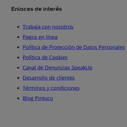
Enlaces de interés
Trabaja con nosotros
Pagos en línea
Política de Protección de Datos Personales
Política de Cookies
Canal de Denuncias SpeakUp
Desarrollo de clientes
Términos y condiciones
Blog Pintuco