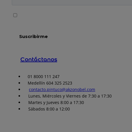
Contáctanos
01 8000 111 247
Medellín 604 325 2523
contacto.pintuco@akzonobel.com
Lunes, Miércoles y Viernes de 7:30 a 17:30
Martes y Jueves 8:00 a 17:30
Sábados 8:00 a 12:00