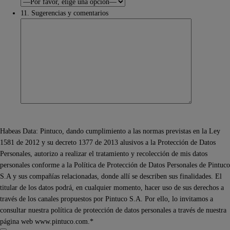
11. Sugerencias y comentarios
Habeas Data: Pintuco, dando cumplimiento a las normas previstas en la Ley
1581 de 2012 y su decreto 1377 de 2013 alusivos a la Protección de Datos
Personales, autorizo a realizar el tratamiento y recolección de mis datos
personales conforme a la Política de Protección de Datos Personales de Pintuco
S.A y sus compañías relacionadas, donde allí se describen sus finalidades. El
titular de los datos podrá, en cualquier momento, hacer uso de sus derechos a
través de los canales propuestos por Pintuco S.A. Por ello, lo invitamos a
consultar nuestra política de protección de datos personales a través de nuestra
página web www.pintuco.com.*