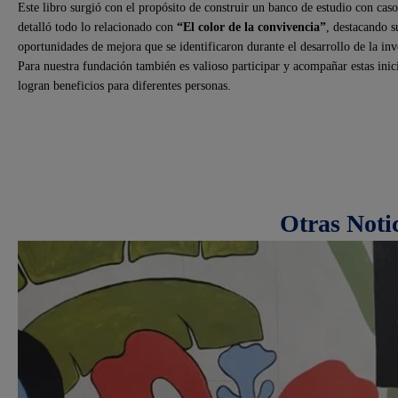
Este libro surgió con el propósito de construir un banco de estudio con casos
detalló todo lo relacionado con
“El color de la convivencia”
, destacando s
oportunidades de mejora que se identificaron durante el desarrollo de la inv
Para nuestra fundación también es valioso participar y acompañar estas inici
logran beneficios para diferentes personas.
Otras Noti