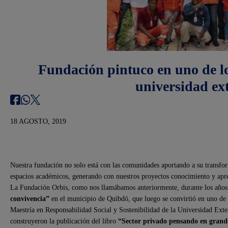
Fundación pintuco en uno de lo
universidad ex
18 AGOSTO, 2019
Nuestra fundación no solo está con las comunidades aportando a su transfo
espacios académicos, generando con nuestros proyectos conocimiento y apren
La Fundación Orbis, como nos llamábamos anteriormente, durante los años
convivencia”
en el municipio de Quibdó, que luego se convirtió en uno de l
Maestría en Responsabilidad Social y Sostenibilidad de la Universidad Exte
construyeron la publicación del libro
“Sector privado pensando en grand