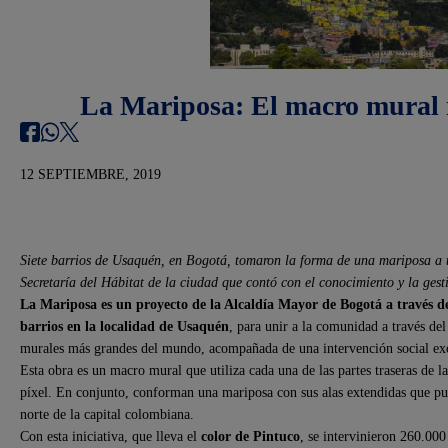
La Mariposa: El macro mural
12 SEPTIEMBRE, 2019
Siete barrios de Usaquén, en Bogotá, tomaron la forma de una mariposa a tr
Secretaría del Hábitat de la ciudad que contó con el conocimiento y la ges
La Mariposa es un proyecto de la Alcaldía Mayor de Bogotá a través de
barrios en la localidad de Usaquén
, para unir a la comunidad a través del
murales más grandes del mundo, acompañada de una intervención social ex
Esta obra es un macro mural que utiliza cada una de las partes traseras de 
píxel. En conjunto, conforman una mariposa con sus alas extendidas que pued
norte de la capital colombiana.
Con esta iniciativa, que lleva el
color de Pintuco
, se intervinieron 260.00