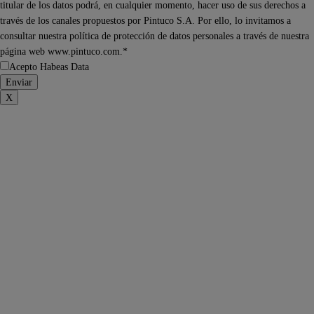
titular de los datos podrá, en cualquier momento, hacer uso de sus derechos a
través de los canales propuestos por Pintuco S.A. Por ello, lo invitamos a
consultar nuestra política de protección de datos personales a través de nuestra
página web www.pintuco.com.*
Acepto Habeas Data
X