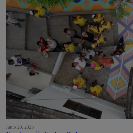
Junio 20, 2023