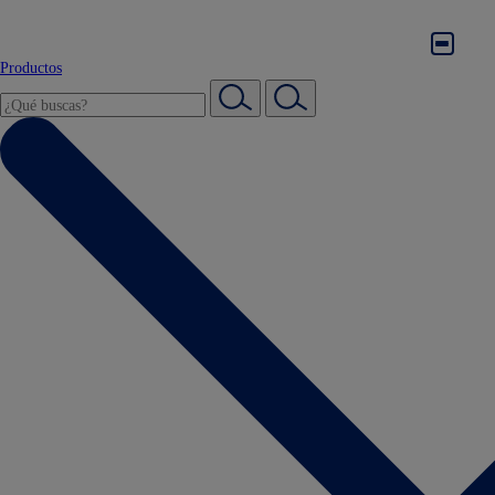
Productos