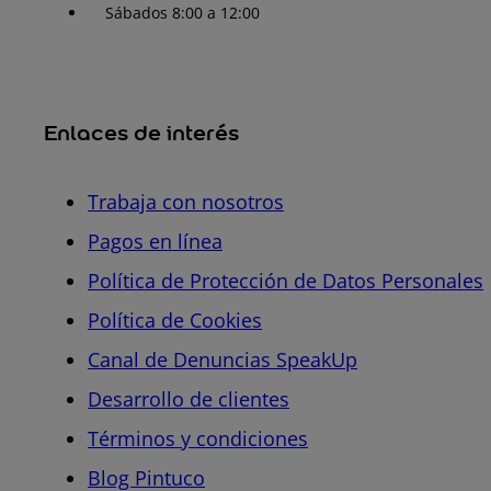
Sábados 8:00 a 12:00
Enlaces de interés
Trabaja con nosotros
Pagos en línea
Política de Protección de Datos Personales
Política de Cookies
Canal de Denuncias SpeakUp
Desarrollo de clientes
Términos y condiciones
Blog Pintuco