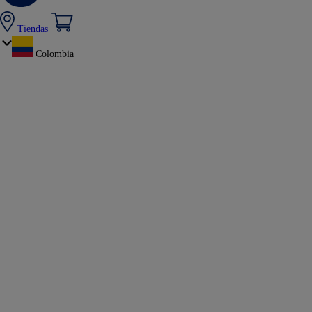
Tiendas
Colombia