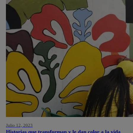
Julio 12, 2023
Historias que transforman y le dan color a la vida