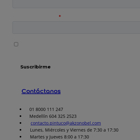
Contáctanos
01 8000 111 247
Medellín 604 325 2523
contacto.pintuco@akzonobel.com
Lunes, Miércoles y Viernes de 7:30 a 17:30
Martes y Jueves 8:00 a 17:30