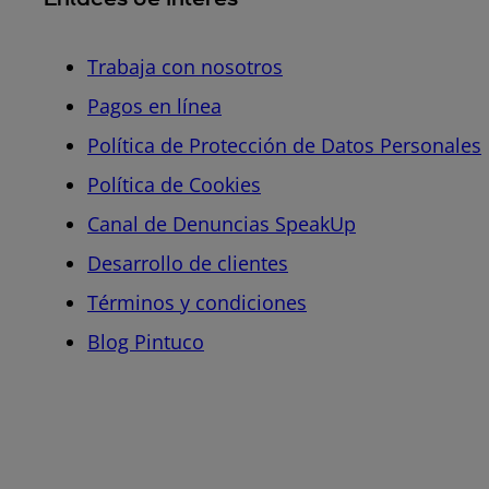
Trabaja con nosotros
Pagos en línea
Política de Protección de Datos Personales
Política de Cookies
Canal de Denuncias SpeakUp
Desarrollo de clientes
Términos y condiciones
Blog Pintuco