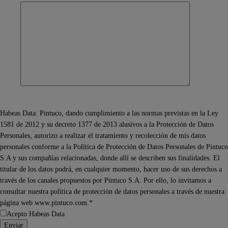
Habeas Data: Pintuco, dando cumplimiento a las normas previstas en la Ley
1581 de 2012 y su decreto 1377 de 2013 alusivos a la Protección de Datos
Personales, autorizo a realizar el tratamiento y recolección de mis datos
personales conforme a la Política de Protección de Datos Personales de Pintuco
S.A y sus compañías relacionadas, donde allí se describen sus finalidades. El
titular de los datos podrá, en cualquier momento, hacer uso de sus derechos a
través de los canales propuestos por Pintuco S.A. Por ello, lo invitamos a
consultar nuestra política de protección de datos personales a través de nuestra
página web www.pintuco.com.*
Acepto Habeas Data