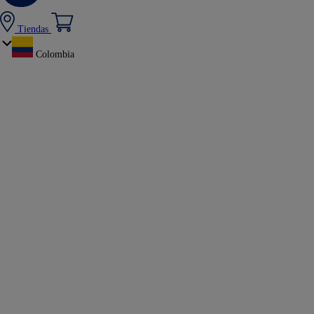
Tiendas
Colombia