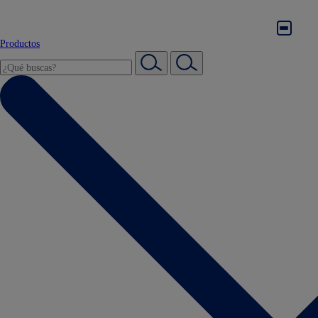
Productos