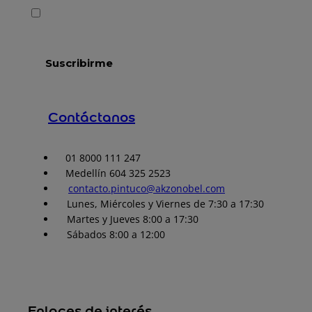
Contáctanos
01 8000 111 247
Medellín 604 325 2523
contacto.pintuco@akzonobel.com
Lunes, Miércoles y Viernes de 7:30 a 17:30
Martes y Jueves 8:00 a 17:30
Sábados 8:00 a 12:00
Enlaces de interés