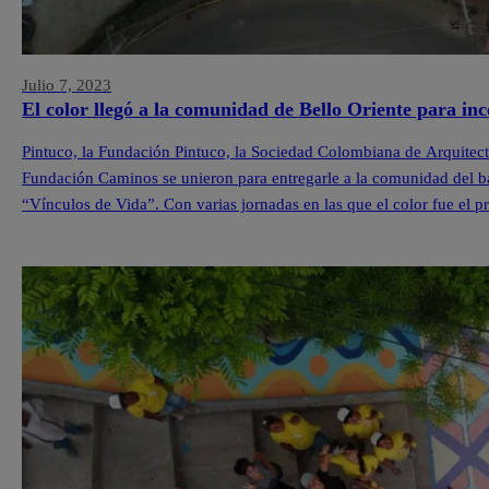
Julio 7, 2023
El color llegó a la comunidad de Bello Oriente para inc
Pintuco, la Fundación Pintuco, la Sociedad Colombiana de Arquitecto
Fundación Caminos se unieron para entregarle a la comunidad del ba
“Vínculos de Vida”. Con varias jornadas en las que el color fue el pr
comunidad, […]