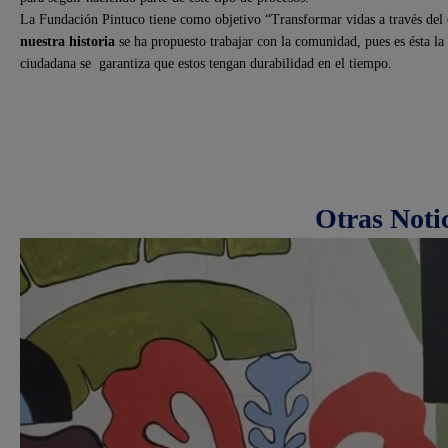
La Fundación Pintuco tiene como objetivo “Transformar vidas a través del 
nuestra historia
se ha propuesto trabajar con la comunidad, pues es ésta la
ciudadana se garantiza que estos tengan durabilidad en el tiempo.
Otras Noti