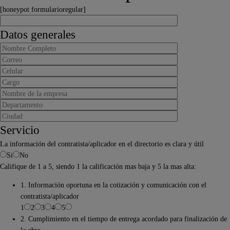
[honeypot formularioregular]
Datos generales
Servicio
La información del contratista/aplicador en el directorio es clara y útil
Si
No
Califique de 1 a 5, siendo 1 la calificación mas baja y 5 la mas alta:
1. Información oportuna en la cotización y comunicación con el
contratista/aplicador
1
2
3
4
5
2. Cumplimiento en el tiempo de entrega acordado para finalización de