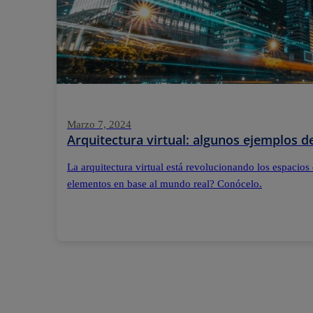
Marzo 7, 2024
Arquitectura virtual: algunos ejemplos 
La arquitectura virtual está revolucionando los espacios
elementos en base al mundo real? Conócelo.