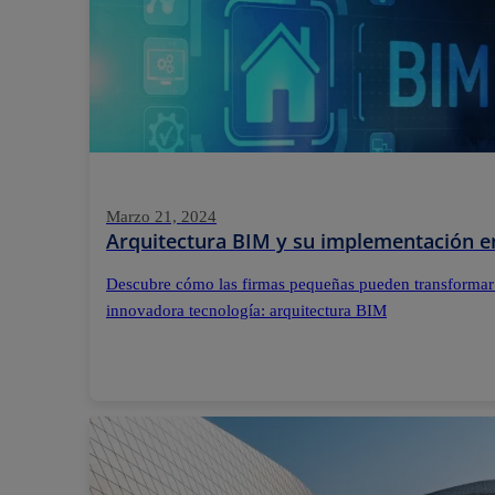
Marzo 21, 2024
Arquitectura BIM y su implementación e
Descubre cómo las firmas pequeñas pueden transformar
innovadora tecnología: arquitectura BIM