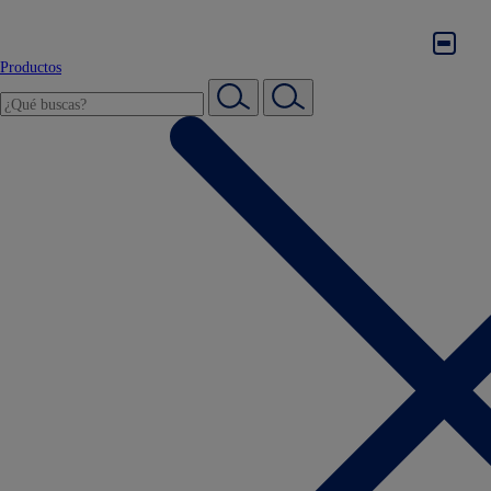
Productos