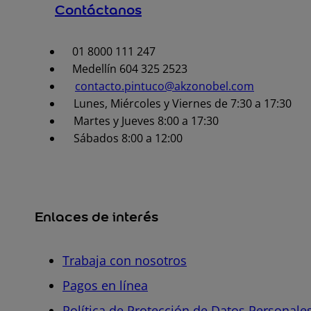
Contáctanos
01 8000 111 247
Medellín 604 325 2523
contacto.pintuco@akzonobel.com
Lunes, Miércoles y Viernes de 7:30 a 17:30
Martes y Jueves 8:00 a 17:30
Sábados 8:00 a 12:00
Enlaces de interés
Trabaja con nosotros
Pagos en línea
Política de Protección de Datos Personale