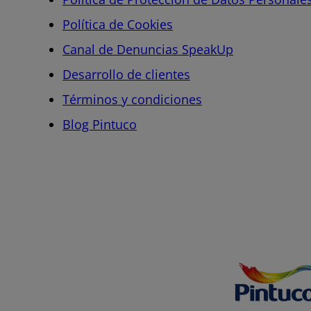
Política de Cookies
Canal de Denuncias SpeakUp
Desarrollo de clientes
Términos y condiciones
Blog Pintuco