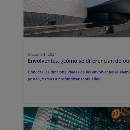
Marzo 14, 2024
Envolventes, ¿cómo se diferencian de otr
Conocer las funcionalidades de las envolventes es elemen
posteo, vamos a profundizar sobre ellas.