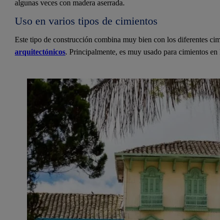
algunas veces con madera aserrada.
Uso en varios tipos de cimientos
Este tipo de construcción combina muy bien con los diferentes cim
arquitectónicos
. Principalmente, es muy usado para cimientos en l