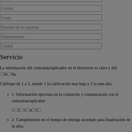
Servicio
La información del contratista/aplicador en el directorio es clara y útil
Si
No
Califique de 1 a 5, siendo 1 la calificación mas baja y 5 la mas alta:
1. Información oportuna en la cotización y comunicación con el
contratista/aplicador
1
2
3
4
5
2. Cumplimiento en el tiempo de entrega acordado para finalización de
la obra