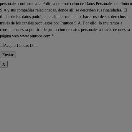
personales conforme a la Política de Protección de Datos Personales de Pintuco
S.A y sus compañías relacionadas, donde allí se describen sus finalidades. El
titular de los datos podrá, en cualquier momento, hacer uso de sus derechos a
través de los canales propuestos por Pintuco S.A. Por ello, lo invitamos a
consultar nuestra política de protección de datos personales a través de nuestra
página web www.pintuco.com.*
Acepto Habeas Data
X