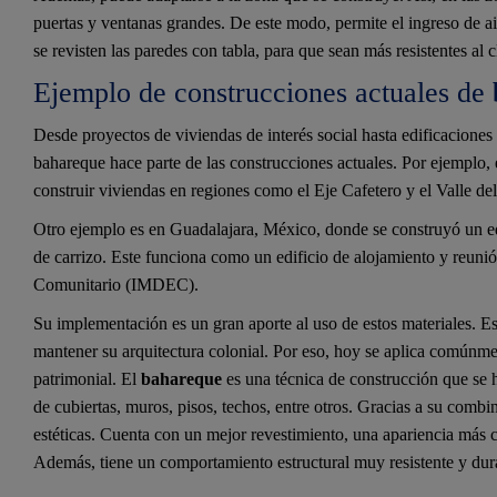
puertas y ventanas grandes. De este modo, permite el ingreso de aire 
se revisten las paredes con tabla, para que sean más resistentes al c
Ejemplo de construcciones actuales de
Desde proyectos de viviendas de interés social hasta edificaciones
bahareque hace parte de las construcciones actuales. Por ejemplo, 
construir viviendas en regiones como el Eje Cafetero y el Valle de
Otro ejemplo es en Guadalajara, México, donde se construyó un ed
de carrizo. Este funciona como un edificio de alojamiento y reunió
Comunitario (IMDEC).
Su implementación es un gran aporte al uso de estos materiales. Es
mantener su arquitectura colonial. Por eso, hoy se aplica comúnme
patrimonial. El
bahareque
es una técnica de construcción que se h
de cubiertas, muros, pisos, techos, entre otros. Gracias a su combi
estéticas. Cuenta con un mejor revestimiento, una apariencia más 
Además, tiene un comportamiento estructural muy resistente y dur