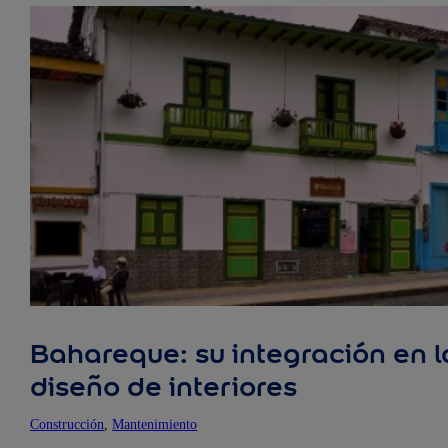
Bahareque: su integración en la
diseño de interiores
Construcción
, 
Mantenimiento