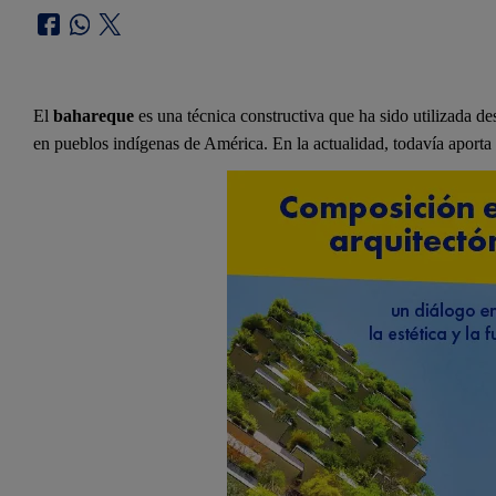
El
bahareque
es una técnica constructiva que ha sido utilizada d
en pueblos indígenas de América. En la actualidad, todavía aporta a 