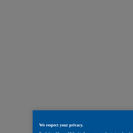
We respect your privacy.