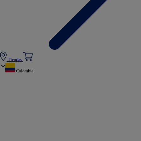
Tiendas
Colombia