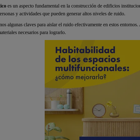
ico
es un aspecto fundamental en la construcción de edificios institucio
ersonas y actividades que pueden generar altos niveles de ruido.
mos algunas claves para aislar el ruido efectivamente en estos entornos
materiales necesarios para lograrlo.