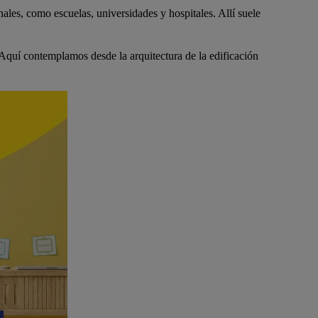
nales, como escuelas, universidades y hospitales. Allí suele
. Aquí contemplamos desde la arquitectura de la edificación