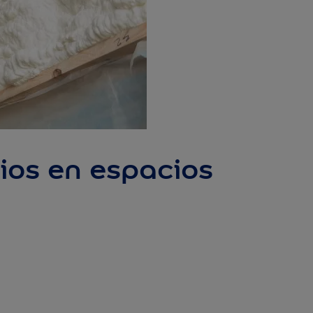
cios en espacios