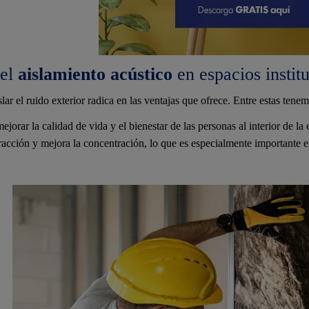
del
aislamiento acústico
en espacios instit
lar el ruido exterior radica en las ventajas que ofrece. Entre estas tenem
jorar la calidad de vida y el bienestar de las personas al interior de la 
racción y mejora la concentración, lo que es especialmente importante e