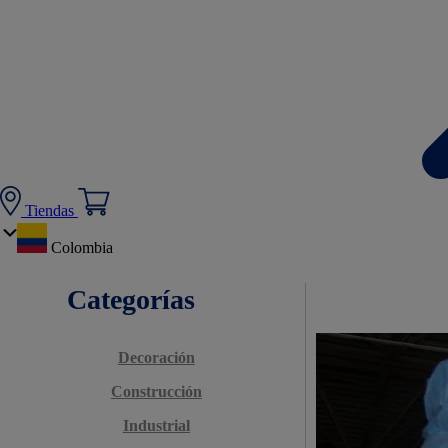
Tiendas
Colombia
Categorías
Decoración
Construcción
Industrial