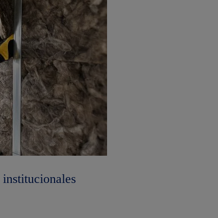
institucionales