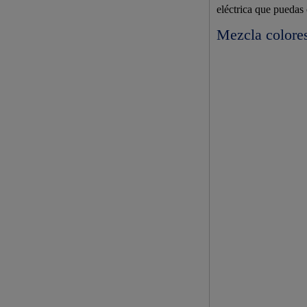
eléctrica que puedas
Mezcla colores