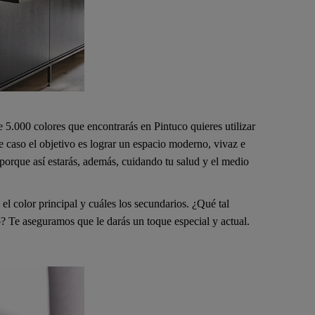
e 5.000 colores que encontrarás en Pintuco quieres utilizar
e caso el objetivo es lograr un espacio moderno, vivaz e
porque así estarás, además, cuidando tu salud y el medio
el color principal y cuáles los secundarios. ¿Qué tal
 Te aseguramos que le darás un toque especial y actual.