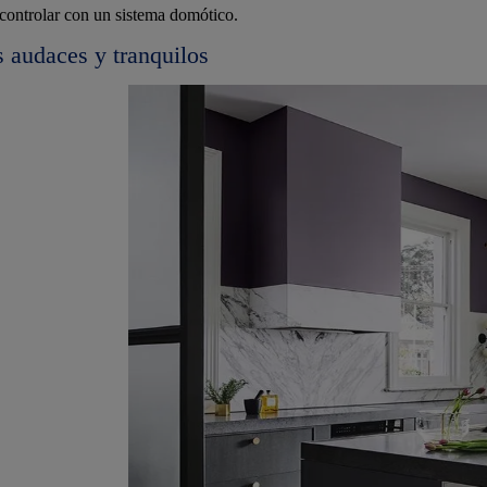
 controlar con un sistema domótico.
 audaces y tranquilos