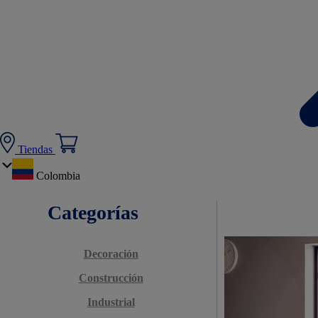
Tiendas
Colombia
Categorías
Decoración
Construcción
Industrial