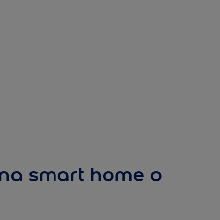
una smart home o