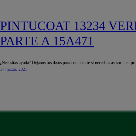
PINTUCOAT 13234 VE
PARTE A 15A471
¿Necesitas ayuda? Déjanos tus datos para contactarte si necesitas asesoría en pr
17 marzo, 2021