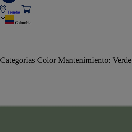
Tiendas
Colombia
Categorias Color Mantenimiento:
Verde