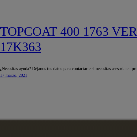
TOPCOAT 400 1763 V
17K363
¿Necesitas ayuda? Déjanos tus datos para contactarte si necesitas asesoría en pr
17 marzo, 2021