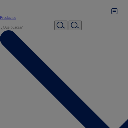
Productos