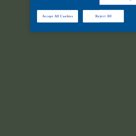
Accept All Cookies
Reject All