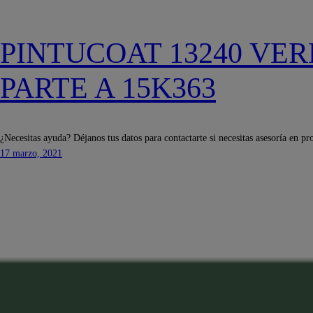
PINTUCOAT 13240 VER
PARTE A 15K363
¿Necesitas ayuda? Déjanos tus datos para contactarte si necesitas asesoría en pr
17 marzo, 2021