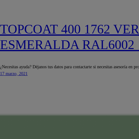
TOPCOAT 400 1762 VE
ESMERALDA RAL6002 
¿Necesitas ayuda? Déjanos tus datos para contactarte si necesitas asesoría en pr
17 marzo, 2021