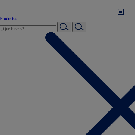
Productos