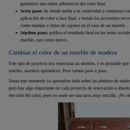
garantizar una mejor adherencia del color final.
Sexto paso:
da rienda suelta a tu creatividad y comienza co
aplicación de color o laca final, e instala los accesorios nec
como manijas y rieles de cajones en el caso de un mueble.
Séptimo paso:
publica el resultado final en tus redes social
mueble, casi como nuevo.
Cambiar el color de un mueble de madera
Este tipo de proyecto nos emociona un montón, y es probable que 
ustedes, nuestros aprendices. Pero vamos paso a paso.
Hasta este momento ya aprendiste todo sobre las pinturas de madera
pero hay algo importante en cada proyecto de renovación o diseño d
elección del color, pues no suele ser una tarea muy sencilla. ¡No d