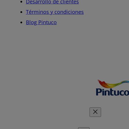
Desarrollo de clientes
Términos y condiciones
Blog Pintuco