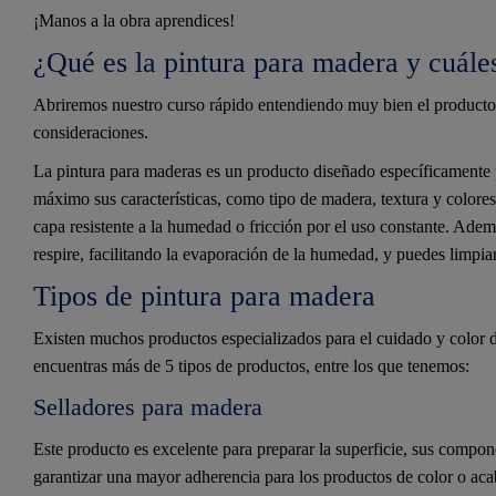
¡Manos a la obra aprendices!
¿Qué es la pintura para madera y cuáles
Abriremos nuestro curso rápido entendiendo muy bien el producto, d
consideraciones.
La pintura para maderas es un producto diseñado específicamente p
máximo sus características, como tipo de madera, textura y colore
capa resistente a la humedad o fricción por el uso constante. Adem
respire, facilitando la evaporación de la humedad, y puedes limpiar 
Tipos de pintura para madera
Existen muchos productos especializados para el cuidado y color 
encuentras más de 5 tipos de productos, entre los que tenemos:
Selladores para madera
Este producto es excelente para preparar la superficie, sus compon
garantizar una mayor adherencia para los productos de color o acab