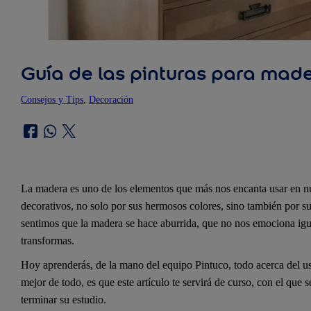
Guía de las pinturas para mad
Consejos y Tips
, 
Decoración
La madera es uno de los elementos que más nos encanta usar en nu
decorativos, no solo por sus hermosos colores, sino también por s
sentimos que la madera se hace aburrida, que no nos emociona igu
transformas.
Hoy aprenderás, de la mano del equipo Pintuco, todo acerca del uso
mejor de todo, es que este artículo te servirá de curso, con el que
terminar su estudio.