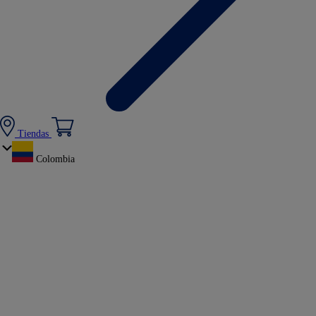
Tiendas
Colombia