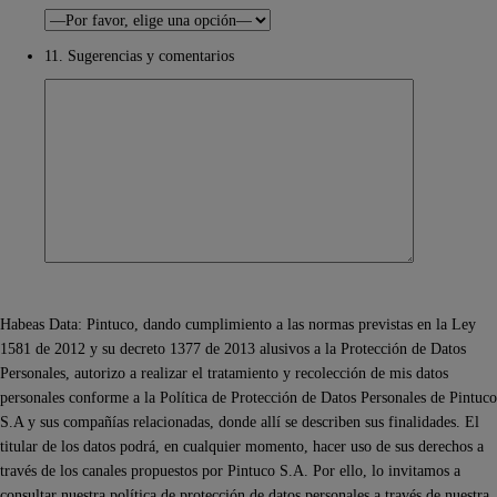
11. Sugerencias y comentarios
Habeas Data: Pintuco, dando cumplimiento a las normas previstas en la Ley
1581 de 2012 y su decreto 1377 de 2013 alusivos a la Protección de Datos
Personales, autorizo a realizar el tratamiento y recolección de mis datos
personales conforme a la Política de Protección de Datos Personales de Pintuco
S.A y sus compañías relacionadas, donde allí se describen sus finalidades. El
titular de los datos podrá, en cualquier momento, hacer uso de sus derechos a
través de los canales propuestos por Pintuco S.A. Por ello, lo invitamos a
consultar nuestra política de protección de datos personales a través de nuestra