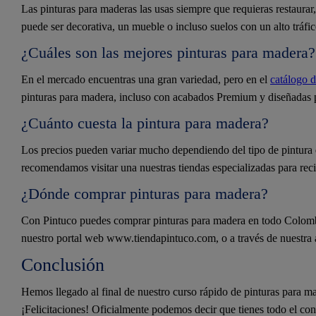
Las pinturas para maderas las usas siempre que requieras restaurar,
puede ser decorativa, un mueble o incluso suelos con un alto tráfic
¿Cuáles son las mejores pinturas para madera?
En el mercado encuentras una gran variedad, pero en el
catálogo 
pinturas para madera, incluso con acabados Premium y diseñadas 
¿Cuánto cuesta la pintura para madera?
Los precios pueden variar mucho dependiendo del tipo de pintura q
recomendamos visitar una nuestras tiendas especializadas para recib
¿Dónde comprar pinturas para madera?
Con Pintuco puedes comprar pinturas para madera en todo Colombia
nuestro portal web www.tiendapintuco.com, o a través de nuestra 
Conclusión
Hemos llegado al final de nuestro curso rápido de pinturas para ma
¡Felicitaciones! Oficialmente podemos decir que tienes todo el con