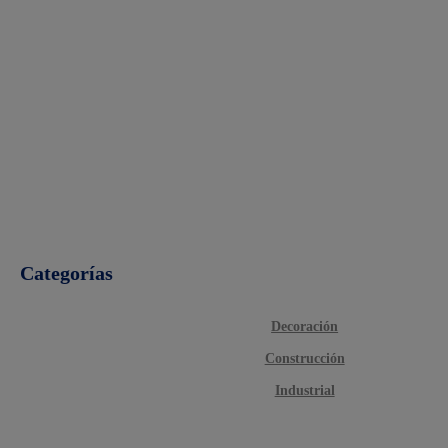
Categorías
Decoración
Construcción
Industrial