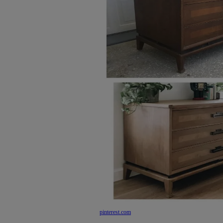
pinterest.com