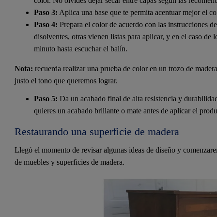
color. No olvides dejar secar entre capas según las recomen
Paso 3:
Aplica una base que te permita acentuar mejor el col
Paso 4:
Prepara el color de acuerdo con las instrucciones de
disolventes, otras vienen listas para aplicar, y en el caso de 
minuto hasta escuchar el balín.
Nota:
recuerda realizar una prueba de color en un trozo de madera
justo el tono que queremos lograr.
Paso 5:
Da un acabado final de alta resistencia y durabilidad
quieres un acabado brillante o mate antes de aplicar el produ
Restaurando una superficie de madera
Llegó el momento de revisar algunas ideas de diseño y comenzarem
de muebles y superficies de madera.