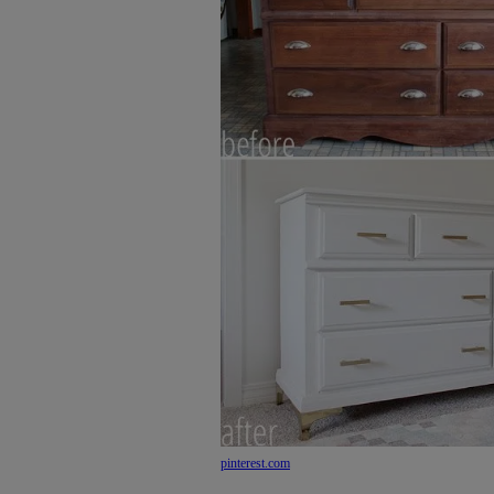
pinterest.com