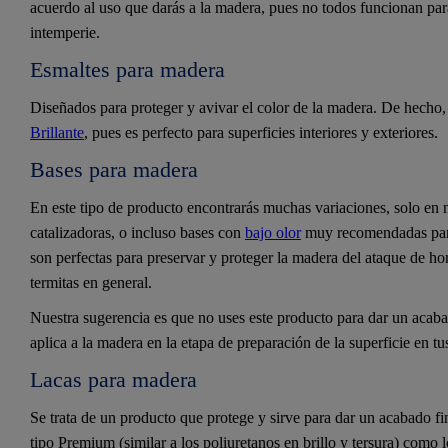
acuerdo al uso que darás a la madera, pues no todos funcionan pa
intemperie.
Esmaltes para madera
Diseñados para proteger y avivar el color de la madera. De hech
Brillante
, pues es perfecto para superficies interiores y exteriores.
Bases para madera
En este tipo de producto encontrarás muchas variaciones, solo en 
catalizadoras, o incluso bases con
bajo olor
muy recomendadas para 
son perfectas para preservar y proteger la madera del ataque de h
termitas en general.
Nuestra sugerencia es que no uses este producto para dar un acab
aplica a la madera en la etapa de preparación de la superficie en tu
Lacas para madera
Se trata de un producto que protege y sirve para dar un acabado fi
tipo Premium (similar a los poliuretanos en brillo y tersura) como 