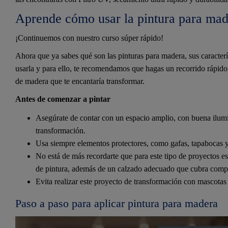
Aprende cómo usar la pintura para ma
¡Continuemos con nuestro curso súper rápido!
Ahora que ya sabes qué son las pinturas para madera, sus caracterí
usarla y para ello, te recomendamos que hagas un recorrido rápido
de madera que te encantaría transformar.
Antes de comenzar a pintar
Asegúrate de contar con un espacio amplio, con buena ilumi
transformación.
Usa siempre elementos protectores, como gafas, tapabocas y
No está de más recordarte que para este tipo de proyectos e
de pintura, además de un calzado adecuado que cubra compl
Evita realizar este proyecto de transformación con mascotas
Paso a paso para aplicar pintura para madera