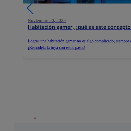
Noviembre 20, 2023
Habitación gamer, ¿qué es este concepto
Lograr una habitación gamer no es algo complicado, siempre q
¡Remodela la tuya con estos pasos!