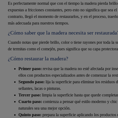
Es perfectamente normal que con el tiempo la madera pierda brillo o
expuestas a fricciones constantes, pero esto no significa que sea
contrario, llegó el momento de restaurarlos, y en el proceso, tra
más adecuada para nuestros tiempos.
¿Cómo saber que la madera necesita ser restaurada
Cuando notas que pierde brillo, color o tiene rayones por toda la s
de termitas como el comején, pues significa que su capa protectora
¿Cómo restaurar la madera?
Primer paso:
revisa que la madera no esté afectada por inse
ellos con productos especializados antes de comenzar la res
Segundo paso:
lija la superficie para eliminar los residuos
sellantes, lacas o pinturas.
Tercer paso:
limpia la superficie hasta que quede complet
Cuarto paso:
comienza a pensar qué estilo moderno y chic d
naturales sea una mejor opción.
Quinto paso:
prepara la superficie aplicando los productos 