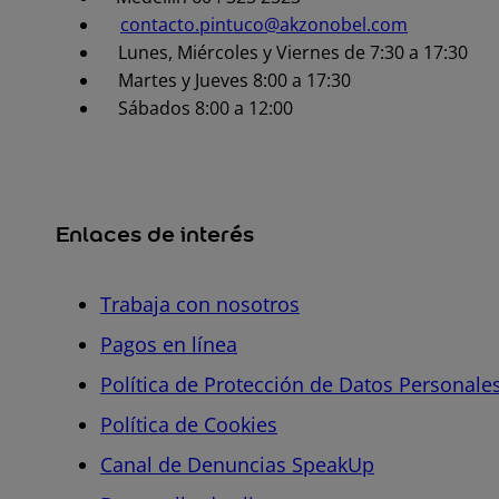
contacto.pintuco@akzonobel.com
Lunes, Miércoles y Viernes de 7:30 a 17:30
Martes y Jueves 8:00 a 17:30
Sábados 8:00 a 12:00
Enlaces de interés
Trabaja con nosotros
Pagos en línea
Política de Protección de Datos Personale
Política de Cookies
Canal de Denuncias SpeakUp