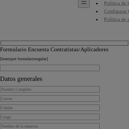
Política de
Configurar
Política de 
Formulario Encuesta Contratistas/Aplicadores
[honeypot formularioregular]
Datos generales