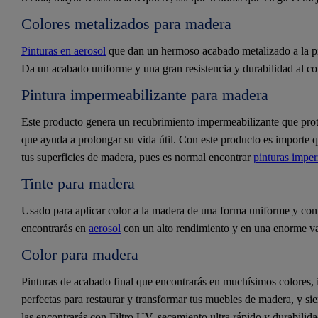
Colores metalizados para madera
Pinturas en aerosol
que dan un hermoso acabado metalizado a la pin
Da un acabado uniforme y una gran resistencia y durabilidad al col
Pintura impermeabilizante para madera
Este producto genera un recubrimiento impermeabilizante que prote
que ayuda a prolongar su vida útil. Con este producto es importe qu
tus superficies de madera, pues es normal encontrar
pinturas imper
Tinte para madera
Usado para aplicar color a la madera de una forma uniforme y con
encontrarás en
aerosol
con un alto rendimiento y en una enorme va
Color para madera
Pinturas de acabado final que encontrarás en muchísimos colores, 
perfectas para restaurar y transformar tus muebles de madera, y 
las encontrarás con Filtro UV, secamiento ultra rápido y durabilida