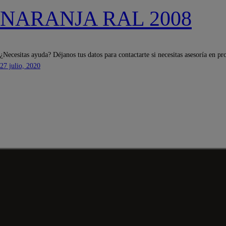
NARANJA RAL 2008
¿Necesitas ayuda? Déjanos tus datos para contactarte si necesitas asesoría en pr
27 julio, 2020