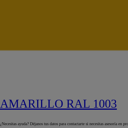
AMARILLO RAL 1003
¿Necesitas ayuda? Déjanos tus datos para contactarte si necesitas asesoría en pr