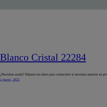
Blanco Cristal 22284
¿Necesitas ayuda? Déjanos tus datos para contactarte si necesitas asesoría en pr
2 marzo, 2022