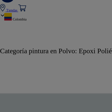
Tiendas
Colombia
Categoría pintura en Polvo:
Epoxi Polié