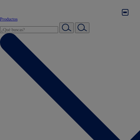
Productos