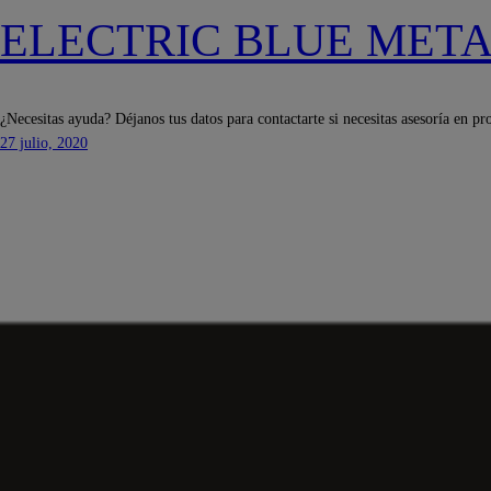
ELECTRIC BLUE MET
¿Necesitas ayuda? Déjanos tus datos para contactarte si necesitas asesoría en pr
27 julio, 2020