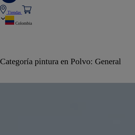
Tiendas
Colombia
Categoría pintura en Polvo:
General