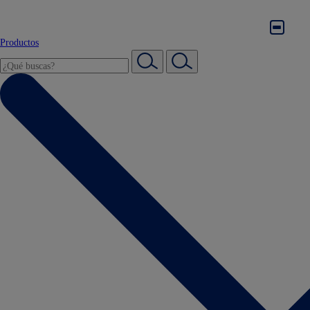
Productos