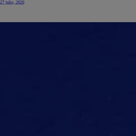
27 julio, 2020