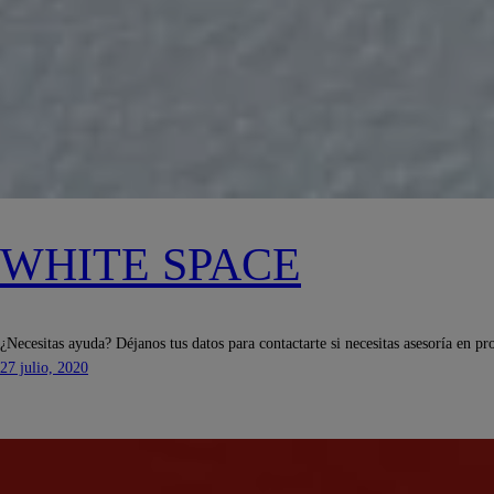
WHITE SPACE
¿Necesitas ayuda? Déjanos tus datos para contactarte si necesitas asesoría en pr
27 julio, 2020